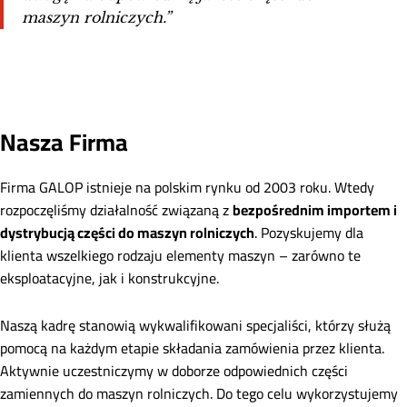
maszyn rolniczych.”
Nasza Firma
Firma GALOP istnieje na polskim rynku od 2003 roku. Wtedy
rozpoczęliśmy działalność związaną z
bezpośrednim importem i
dystrybucją części do maszyn rolniczych
. Pozyskujemy dla
klienta wszelkiego rodzaju elementy maszyn – zarówno te
eksploatacyjne, jak i konstrukcyjne.
Naszą kadrę stanowią wykwalifikowani specjaliści, którzy służą
pomocą na każdym etapie składania zamówienia przez klienta.
Aktywnie uczestniczymy w doborze odpowiednich części
zamiennych do maszyn rolniczych. Do tego celu wykorzystujemy