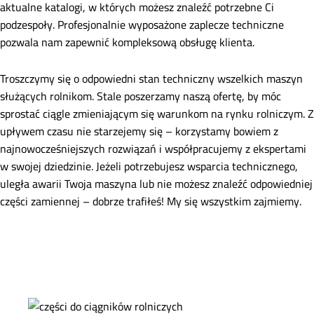
aktualne katalogi, w których możesz znaleźć potrzebne Ci
podzespoły. Profesjonalnie wyposażone zaplecze techniczne
pozwala nam zapewnić kompleksową obsługę klienta.
Troszczymy się o odpowiedni stan techniczny wszelkich maszyn
służących rolnikom. Stale poszerzamy naszą ofertę, by móc
sprostać ciągle zmieniającym się warunkom na rynku rolniczym. Z
upływem czasu nie starzejemy się – korzystamy bowiem z
najnowocześniejszych rozwiązań i współpracujemy z ekspertami
w swojej dziedzinie. Jeżeli potrzebujesz wsparcia technicznego,
uległa awarii Twoja maszyna lub nie możesz znaleźć odpowiedniej
części zamiennej – dobrze trafiłeś! My się wszystkim zajmiemy.