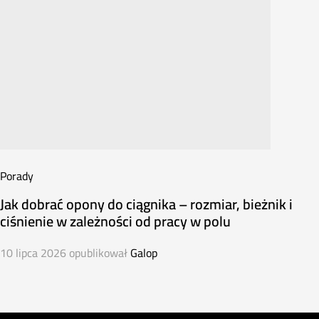
Porady
Jak dobrać opony do ciągnika – rozmiar, bieżnik i
ciśnienie w zależności od pracy w polu
10 lipca 2026
opublikował
Galop