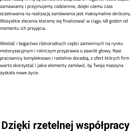
zamawiamy i przyjmujemy codziennie, dzięki czemu czas
oczekiwania na realizację zamówienia jest maksymalnie skrócony.
Wszystkie zlecenia staramy się finalizować w ciągu 48 godzin od
momentu ich przyjęcia.
Wielość i bogactwo różnorodnych części zamiennych na rynku
motoryzacyjnym i rolniczym przyprawia o zawrót głowy. Nasi
pracownicy kompleksowo i rzetelnie doradzą, z ofert których firm
warto skorzystać i jakie elementy zamówić, by Twoja maszyna
zyskała nowe życie.
Dzięki rzetelnej współpracy