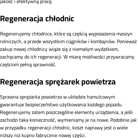
jakość i efektywną pracę.
Regeneracja chłodnic
Regenerujemy chłodnice, które są częścią wyposażenia maszyn
rolniczych, a przede wszystkim ciągników i kombajnów. Ponieważ
zakup nowej chłodnicy wiąże się z niemałym wydatkiem,
zachęcamy do ich regeneracji. W miarę możliwości przywracamy
częściom pełną sprawność.
Regeneracja sprężarek powietrza
Sprawna sprężarka powietrza w układzie hamulcowym
gwarantuje bezpieczeństwo użytkowania każdego pojazdu.
Regenerujemy zatem poszczególne elementy urządzenia, a jeśli
zachodzi taka konieczność, wymieniamy je na nowe. Podobnie jak
w przypadku regeneracji chłodnic, koszt naprawy jest o wiele
niższy niż kupno fabrycznie nowej części.