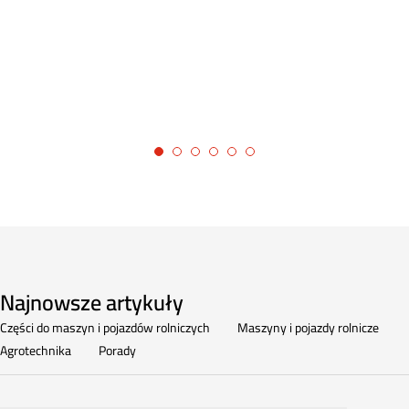
Najnowsze artykuły
Części do maszyn i pojazdów rolniczych
Maszyny i pojazdy rolnicze
Agrotechnika
Porady