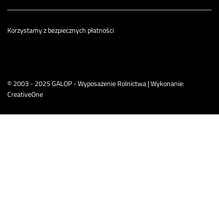
Korzystamy z bezpiecznych płatności
© 2003 - 2025 GALOP - Wyposażenie Rolnictwa | Wykonanie:
CreativeOne