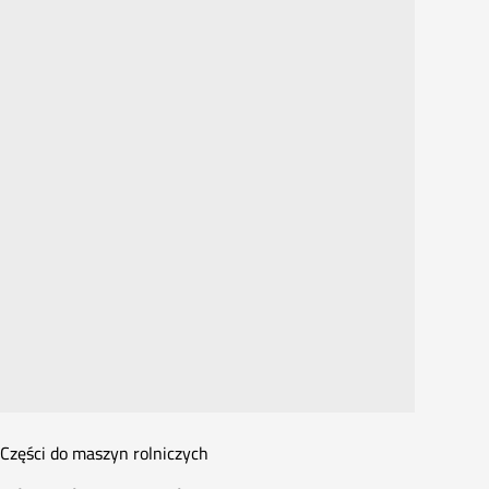
Części do maszyn rolniczych