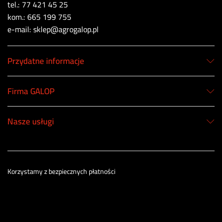
tel.: 77 421 45 25
kom.: 665 199 755
e-mail: sklep@agrogalop.pl
Przydatne informacje
Firma GALOP
Nasze usługi
Korzystamy z bezpiecznych płatności