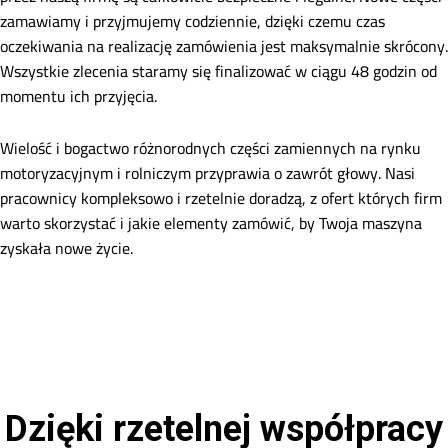
zamawiamy i przyjmujemy codziennie, dzięki czemu czas
oczekiwania na realizację zamówienia jest maksymalnie skrócony.
Wszystkie zlecenia staramy się finalizować w ciągu 48 godzin od
momentu ich przyjęcia.
Wielość i bogactwo różnorodnych części zamiennych na rynku
motoryzacyjnym i rolniczym przyprawia o zawrót głowy. Nasi
pracownicy kompleksowo i rzetelnie doradzą, z ofert których firm
warto skorzystać i jakie elementy zamówić, by Twoja maszyna
zyskała nowe życie.
Dzięki rzetelnej współpracy