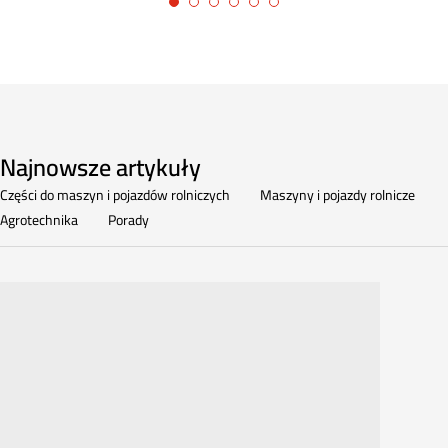
Najnowsze artykuły
Części do maszyn i pojazdów rolniczych
Maszyny i pojazdy rolnicze
Agrotechnika
Porady