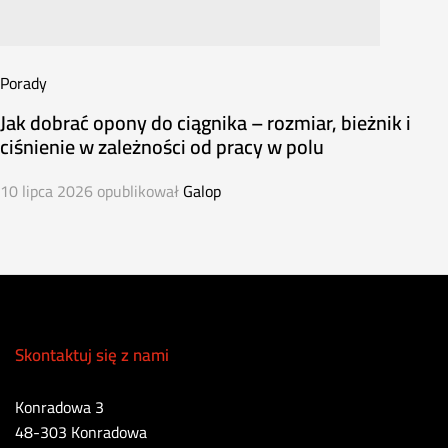
Porady
Jak dobrać opony do ciągnika – rozmiar, bieżnik i
ciśnienie w zależności od pracy w polu
10 lipca 2026
opublikował
Galop
Skontaktuj się z nami
Konradowa 3
48-303 Konradowa