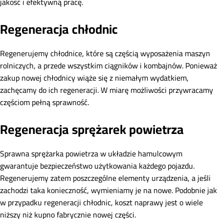
jakość i efektywną pracę.
Regeneracja chłodnic
Regenerujemy chłodnice, które są częścią wyposażenia maszyn
rolniczych, a przede wszystkim ciągników i kombajnów. Ponieważ
zakup nowej chłodnicy wiąże się z niemałym wydatkiem,
zachęcamy do ich regeneracji. W miarę możliwości przywracamy
częściom pełną sprawność.
Regeneracja sprężarek powietrza
Sprawna sprężarka powietrza w układzie hamulcowym
gwarantuje bezpieczeństwo użytkowania każdego pojazdu.
Regenerujemy zatem poszczególne elementy urządzenia, a jeśli
zachodzi taka konieczność, wymieniamy je na nowe. Podobnie jak
w przypadku regeneracji chłodnic, koszt naprawy jest o wiele
niższy niż kupno fabrycznie nowej części.