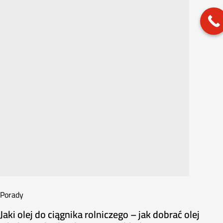
Porady
Jaki olej do ciągnika rolniczego – jak dobrać olej