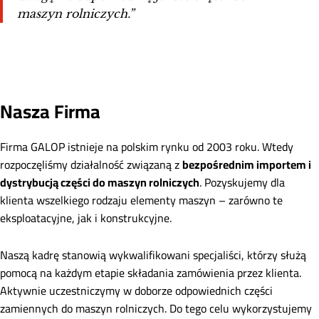
maszyn rolniczych.”
Nasza Firma
Firma GALOP istnieje na polskim rynku od 2003 roku. Wtedy
rozpoczęliśmy działalność związaną z
bezpośrednim importem i
dystrybucją części do maszyn rolniczych
. Pozyskujemy dla
klienta wszelkiego rodzaju elementy maszyn – zarówno te
eksploatacyjne, jak i konstrukcyjne.
Naszą kadrę stanowią wykwalifikowani specjaliści, którzy służą
pomocą na każdym etapie składania zamówienia przez klienta.
Aktywnie uczestniczymy w doborze odpowiednich części
zamiennych do maszyn rolniczych. Do tego celu wykorzystujemy