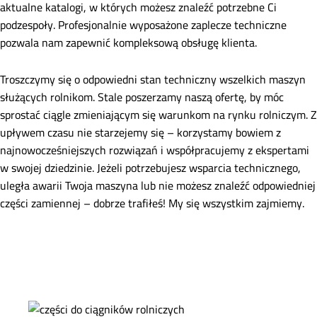
aktualne katalogi, w których możesz znaleźć potrzebne Ci
podzespoły. Profesjonalnie wyposażone zaplecze techniczne
pozwala nam zapewnić kompleksową obsługę klienta.
Troszczymy się o odpowiedni stan techniczny wszelkich maszyn
służących rolnikom. Stale poszerzamy naszą ofertę, by móc
sprostać ciągle zmieniającym się warunkom na rynku rolniczym. Z
upływem czasu nie starzejemy się – korzystamy bowiem z
najnowocześniejszych rozwiązań i współpracujemy z ekspertami
w swojej dziedzinie. Jeżeli potrzebujesz wsparcia technicznego,
uległa awarii Twoja maszyna lub nie możesz znaleźć odpowiedniej
części zamiennej – dobrze trafiłeś! My się wszystkim zajmiemy.