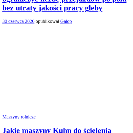
bez utraty jakości pracy gleby
30 czerwca 2026
opublikował
Galop
Maszyny rolnicze
Jakie maszyny Kuhn do ścielenia