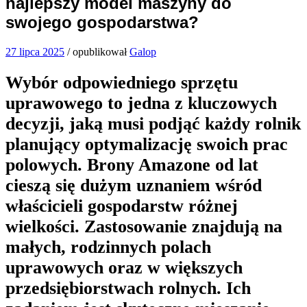
najlepszy model maszyny do
swojego gospodarstwa?
27 lipca 2025
/
opublikował
Galop
Wybór odpowiedniego sprzętu
uprawowego to jedna z kluczowych
decyzji, jaką musi podjąć każdy rolnik
planujący optymalizację swoich prac
polowych. Brony Amazone od lat
cieszą się dużym uznaniem wśród
właścicieli gospodarstw różnej
wielkości. Zastosowanie znajdują na
małych, rodzinnych polach
uprawowych oraz w większych
przedsiębiorstwach rolnych. Ich