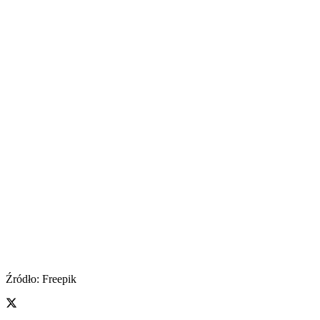
Źródło: Freepik