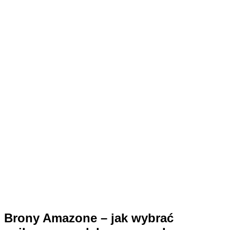
Brony Amazone – jak wybrać