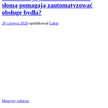
słomą pomagają zautomatyzować
obsługę bydła?
20 czerwca 2026
opublikował
Galop
Maszyny rolnicze