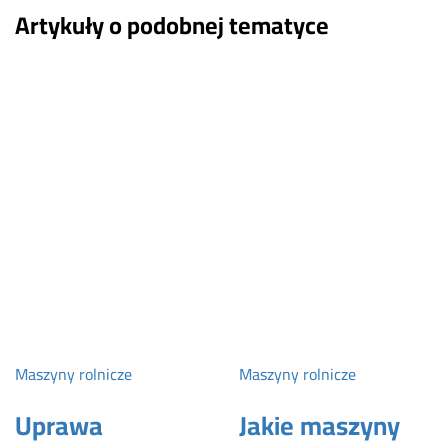
Artykuły o podobnej tematyce
Maszyny rolnicze
Maszyny rolnicze
Uprawa
Jakie maszyny