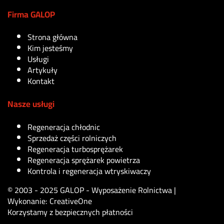
Firma GALOP
Strona główna
Kim jesteśmy
Usługi
Artykuły
Kontakt
Nasze usługi
Regeneracja chłodnic
Sprzedaż części rolniczych
Regeneracja turbosprężarek
Regeneracja sprężarek powietrza
Kontrola i regeneracja wtryskiwaczy
© 2003 - 2025 GALOP - Wyposażenie Rolnictwa |
Wykonanie:
CreativeOne
Korzystamy z bezpiecznych płatności