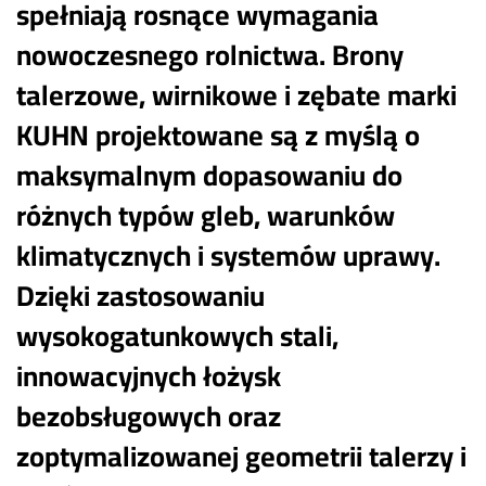
spełniają rosnące wymagania
nowoczesnego rolnictwa. Brony
talerzowe, wirnikowe i zębate marki
KUHN projektowane są z myślą o
maksymalnym dopasowaniu do
różnych typów gleb, warunków
klimatycznych i systemów uprawy.
Dzięki zastosowaniu
wysokogatunkowych stali,
innowacyjnych łożysk
bezobsługowych oraz
zoptymalizowanej geometrii talerzy i