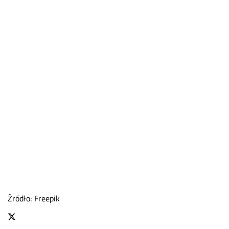
Źródło: Freepik