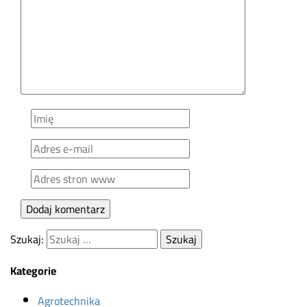
Szukaj:
Kategorie
Agrotechnika