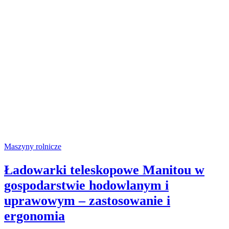
Maszyny rolnicze
Ładowarki teleskopowe Manitou w
gospodarstwie hodowlanym i
uprawowym – zastosowanie i
ergonomia