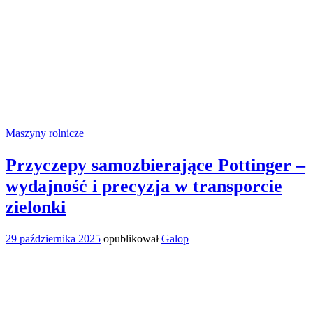
Maszyny rolnicze
Przyczepy samozbierające Pottinger –
wydajność i precyzja w transporcie
zielonki
29 października 2025
opublikował
Galop