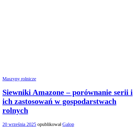
Maszyny rolnicze
Siewniki Amazone – porównanie serii i
ich zastosowań w gospodarstwach
rolnych
20 września 2025
opublikował
Galop