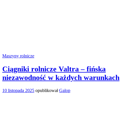
Maszyny rolnicze
Ciągniki rolnicze Valtra – fińska
niezawodność w każdych warunkach
10 listopada 2025
opublikował
Galop