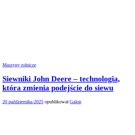
Maszyny rolnicze
Siewniki John Deere – technologia,
która zmienia podejście do siewu
20 października 2025
opublikował
Galop