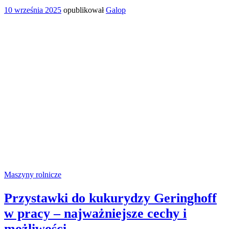
10 września 2025
opublikował
Galop
Maszyny rolnicze
Przystawki do kukurydzy Geringhoff
w pracy – najważniejsze cechy i
możliwości