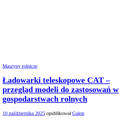
Maszyny rolnicze
Ładowarki teleskopowe CAT –
przegląd modeli do zastosowań w
gospodarstwach rolnych
10 października 2025
opublikował
Galop