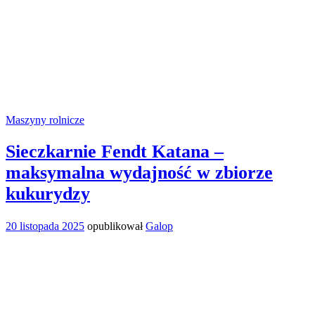
Maszyny rolnicze
Sieczkarnie Fendt Katana –
maksymalna wydajność w zbiorze
kukurydzy
20 listopada 2025
opublikował
Galop