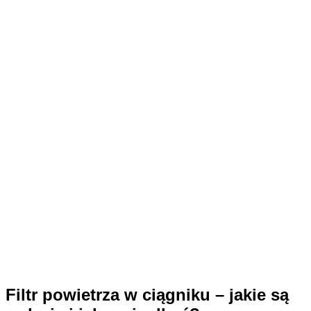
Filtr powietrza w ciągniku – jakie są