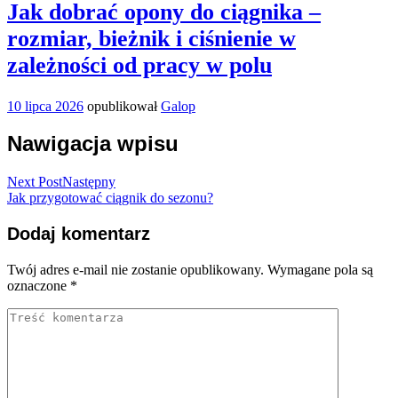
Jak dobrać opony do ciągnika –
rozmiar, bieżnik i ciśnienie w
zależności od pracy w polu
10 lipca 2026
opublikował
Galop
Nawigacja wpisu
Next Post
Następny
Jak przygotować ciągnik do sezonu?
Dodaj komentarz
Twój adres e-mail nie zostanie opublikowany.
Wymagane pola są
oznaczone
*