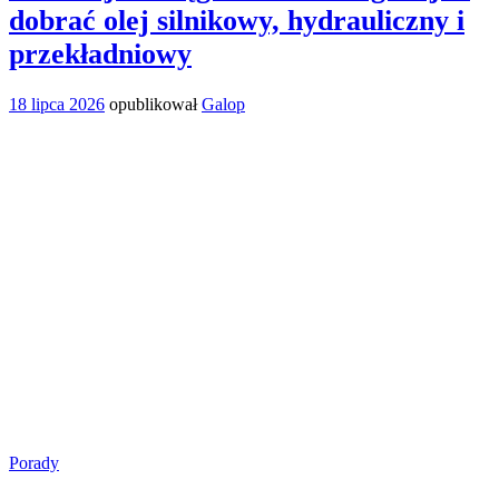
dobrać olej silnikowy, hydrauliczny i
przekładniowy
18 lipca 2026
opublikował
Galop
Porady