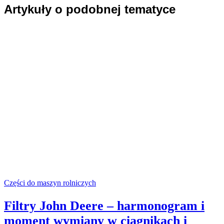
Artykuły o podobnej tematyce
Części do maszyn rolniczych
Filtry John Deere – harmonogram i
moment wymiany w ciągnikach i