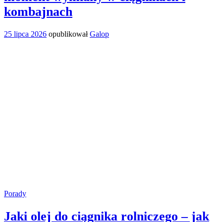
kombajnach
25 lipca 2026
opublikował
Galop
Porady
Jaki olej do ciągnika rolniczego – jak