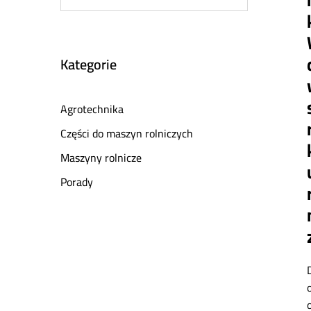
Kategorie
Agrotechnika
Części do maszyn rolniczych
Maszyny rolnicze
Porady