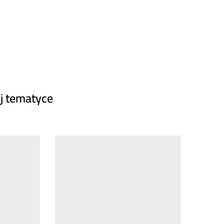
j tematyce