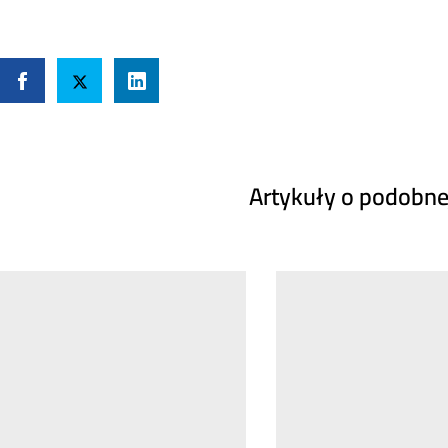
Artykuły o podobne