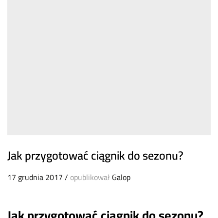
Jak przygotować ciągnik do sezonu?
17 grudnia 2017
/
opublikował
Galop
Jak przygotować ciągnik do sezonu?