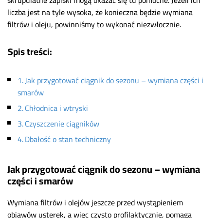
liczba jest na tyle wysoka, że konieczna będzie wymiana
filtrów i oleju, powinniśmy to wykonać niezwłocznie.
Spis treści:
Jak przygotować ciągnik do sezonu – wymiana części i
smarów
Chłodnica i wtryski
Czyszczenie ciągników
Dbałość o stan techniczny
Jak przygotować ciągnik do sezonu – wymiana
części i smarów
Wymiana filtrów i olejów jeszcze przed wystąpieniem
objawów usterek, a więc czysto profilaktycznie, pomaga