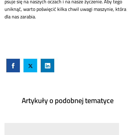
psuje się na naszych oczach i na nasze życzenie. Aby tego
uniknąć, warto poświęcić kilka chwil uwagi maszynie, która
dla nas zarabia.
Artykuły o podobnej tematyce