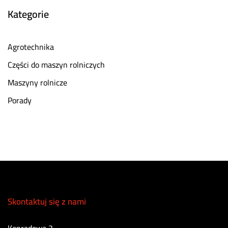
Kategorie
Agrotechnika
Części do maszyn rolniczych
Maszyny rolnicze
Porady
Skontaktuj się z nami