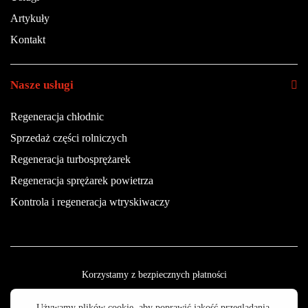
Artykuły
Kontakt
Nasze usługi
Regeneracja chłodnic
Sprzedaż części rolniczych
Regeneracja turbosprężarek
Regeneracja sprężarek powietrza
Kontrola i regeneracja wtryskiwaczy
Korzystamy z bezpiecznych płatności