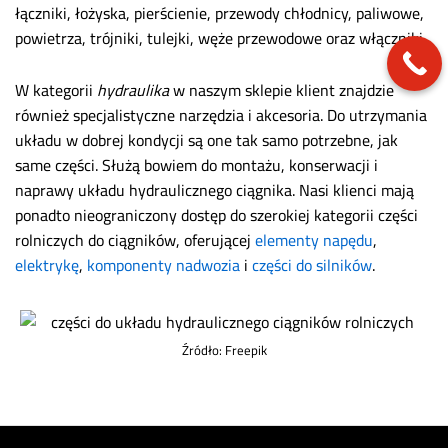
łączniki, łożyska, pierścienie, przewody chłodnicy, paliwowe,
powietrza, trójniki, tulejki, węże przewodowe oraz włączniki.
W kategorii
hydraulika
w naszym sklepie klient znajdzie
również specjalistyczne narzędzia i akcesoria. Do utrzymania
układu w dobrej kondycji są one tak samo potrzebne, jak
same części. Służą bowiem do montażu, konserwacji i
naprawy układu hydraulicznego ciągnika. Nasi klienci mają
ponadto nieograniczony dostęp do szerokiej kategorii części
rolniczych do ciągników, oferującej
elementy napędu
,
elektrykę
,
komponenty nadwozia
i
części do silników
.
Źródło: Freepik