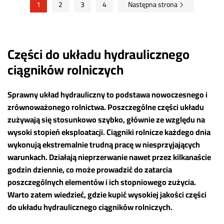
1
2
3
4
Następna strona
Części do układu hydraulicznego
ciągników rolniczych
Sprawny układ hydrauliczny to podstawa nowoczesnego i
zrównoważonego rolnictwa. Poszczególne części układu
zużywają się stosunkowo szybko, głównie ze względu na
wysoki stopień eksploatacji. Ciągniki rolnicze każdego dnia
wykonują ekstremalnie trudną pracę w niesprzyjających
warunkach. Działają nieprzerwanie nawet przez kilkanaście
godzin dziennie, co może prowadzić do zatarcia
poszczególnych elementów i ich stopniowego zużycia.
Warto zatem wiedzieć, gdzie kupić wysokiej jakości części
do układu hydraulicznego ciągników rolniczych.