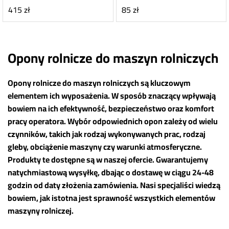
415
zł
85
zł
Opony rolnicze do maszyn rolniczych
Opony rolnicze do maszyn rolniczych są kluczowym
elementem ich wyposażenia. W sposób znaczący wpływają
bowiem na ich efektywność, bezpieczeństwo oraz komfort
pracy operatora. Wybór odpowiednich opon zależy od wielu
czynników, takich jak rodzaj wykonywanych prac, rodzaj
gleby, obciążenie maszyny czy warunki atmosferyczne.
Produkty te dostępne są w naszej ofercie. Gwarantujemy
natychmiastową wysyłkę, dbając o dostawę w ciągu 24-48
godzin od daty złożenia zamówienia. Nasi specjaliści wiedzą
bowiem, jak istotna jest sprawność wszystkich elementów
maszyny rolniczej.