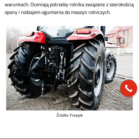
warunkach. Oceniają potrzeby rolnika związane z szerokością
opony i rodzajem ogumienia do maszyn rolniczych.
Źródło: Freepik