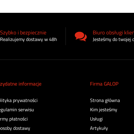
Szybko i bezpiecznie
Biuro obsługi klie
Realizujemy dostawy w 48h
Jesteśmy do twojej 
zydatne informacje
Firma GALOP
lityka prywatności
Strona główna
gulamin serwisu
Kim jesteśmy
rmy płatności
Usługi
osoby dostawy
Artykuły