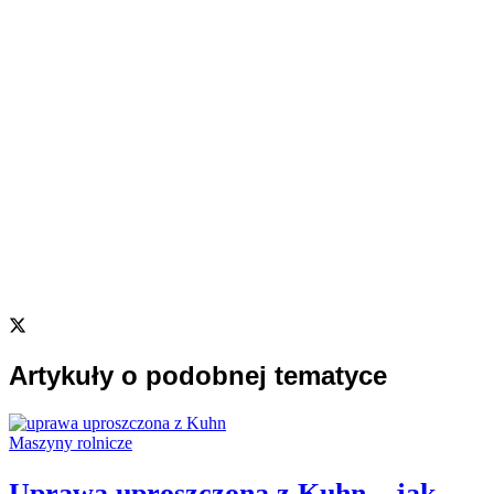
Artykuły o podobnej tematyce
Maszyny rolnicze
Uprawa uproszczona z Kuhn – jak