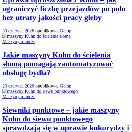
ograniczyć liczbę przejazdów po polu
bez utraty jakości pracy gleby
30 czerwca 2026
opublikował
Galop
Maszyny rolnicze
Jakie maszyny Kuhn do ścielenia
słomą pomagają zautomatyzować
obsługę bydła?
20 czerwca 2026
opublikował
Galop
Maszyny rolnicze
Siewniki punktowe – jakie maszyny
Kuhn do siewu punktowego
sprawdzają się w uprawie kukurydzy i