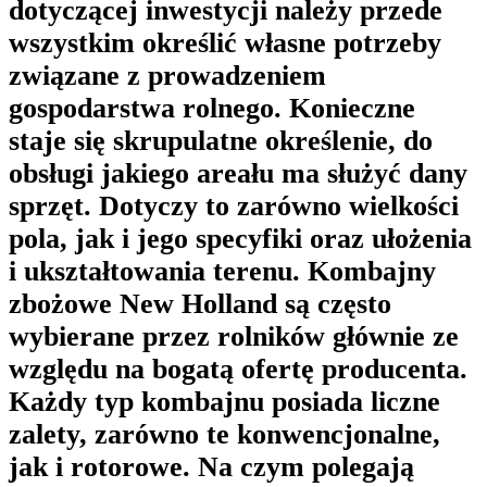
dotyczącej inwestycji należy przede
wszystkim określić własne potrzeby
związane z prowadzeniem
gospodarstwa rolnego. Konieczne
staje się skrupulatne określenie, do
obsługi jakiego areału ma służyć dany
sprzęt. Dotyczy to zarówno wielkości
pola, jak i jego specyfiki oraz ułożenia
i ukształtowania terenu. Kombajny
zbożowe New Holland są często
wybierane przez rolników głównie ze
względu na bogatą ofertę producenta.
Każdy typ kombajnu posiada liczne
zalety, zarówno te konwencjonalne,
jak i rotorowe. Na czym polegają