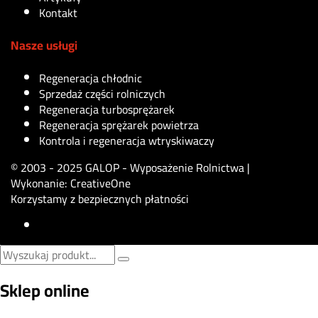
Kontakt
Nasze usługi
Regeneracja chłodnic
Sprzedaż części rolniczych
Regeneracja turbosprężarek
Regeneracja sprężarek powietrza
Kontrola i regeneracja wtryskiwaczy
© 2003 - 2025 GALOP - Wyposażenie Rolnictwa |
Wykonanie:
CreativeOne
Korzystamy z bezpiecznych płatności
Sklep online