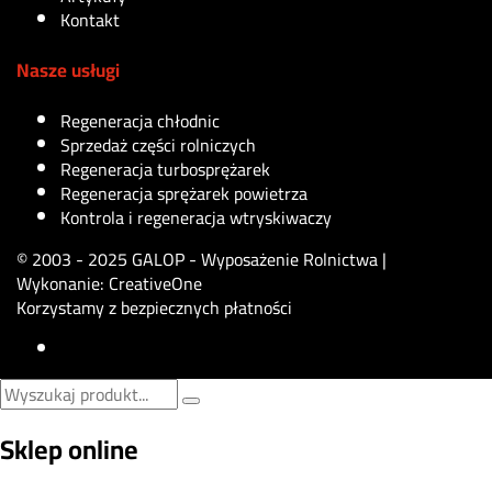
Kontakt
Nasze usługi
Regeneracja chłodnic
Sprzedaż części rolniczych
Regeneracja turbosprężarek
Regeneracja sprężarek powietrza
Kontrola i regeneracja wtryskiwaczy
© 2003 - 2025 GALOP - Wyposażenie Rolnictwa |
Wykonanie:
CreativeOne
Korzystamy z bezpiecznych płatności
Sklep online