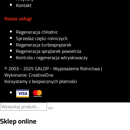
Kontakt
Nasze usługi
Regeneracja chłodnic
Sprzedaż części rolniczych
Regeneracja turbosprężarek
Regeneracja sprężarek powietrza
Kontrola i regeneracja wtryskiwaczy
© 2003 - 2025 GALOP - Wyposażenie Rolnictwa |
Wykonanie:
CreativeOne
Korzystamy z bezpiecznych płatności
Sklep online