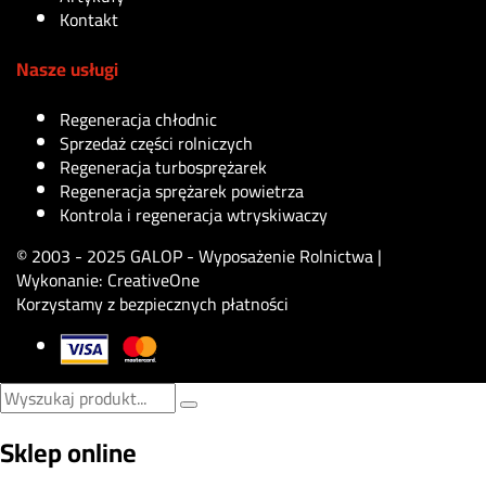
Kontakt
Nasze usługi
Regeneracja chłodnic
Sprzedaż części rolniczych
Regeneracja turbosprężarek
Regeneracja sprężarek powietrza
Kontrola i regeneracja wtryskiwaczy
© 2003 - 2025 GALOP - Wyposażenie Rolnictwa |
Wykonanie:
CreativeOne
Korzystamy z bezpiecznych płatności
Sklep online