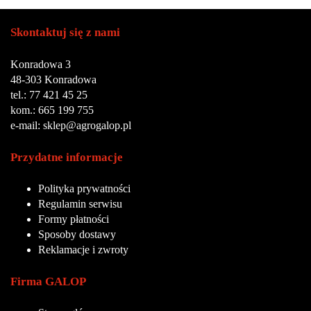
Skontaktuj się z nami
Konradowa 3
48-303 Konradowa
tel.: 77 421 45 25
kom.: 665 199 755
e-mail: sklep@agrogalop.pl
Przydatne informacje
Polityka prywatności
Regulamin serwisu
Formy płatności
Sposoby dostawy
Reklamacje i zwroty
Firma GALOP