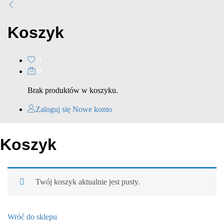
Koszyk
0
0
Brak produktów w koszyku.
Zaloguj się
Nowe konto
Koszyk
Twój koszyk aktualnie jest pusty.
Wróć do sklepu