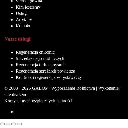
Strona główna
Kim jesteśmy
Usługi
Artykuły
Kontakt
Nasze usługi
Regeneracja chłodnic
Sprzedaż części rolniczych
Regeneracja turbosprężarek
Regeneracja sprężarek powietrza
Kontrola i regeneracja wtryskiwaczy
© 2003 - 2025 GALOP - Wyposażenie Rolnictwa | Wykonanie:
CreativeOne
Korzystamy z bezpiecznych płatności