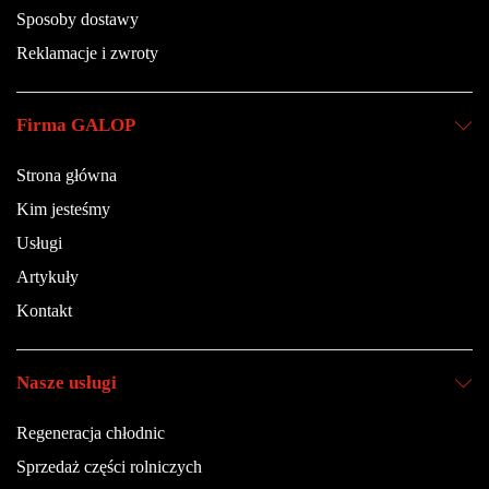
Sposoby dostawy
Reklamacje i zwroty
Firma GALOP
Strona główna
Kim jesteśmy
Usługi
Artykuły
Kontakt
Nasze usługi
Regeneracja chłodnic
Sprzedaż części rolniczych