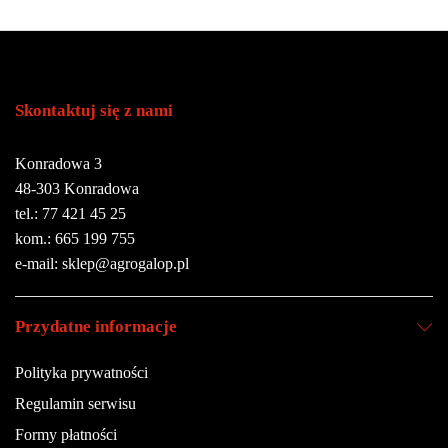
Skontaktuj się z nami
Konradowa 3
48-303 Konradowa
tel.: 77 421 45 25
kom.: 665 199 755
e-mail: sklep@agrogalop.pl
Przydatne informacje
Polityka prywatności
Regulamin serwisu
Formy płatności