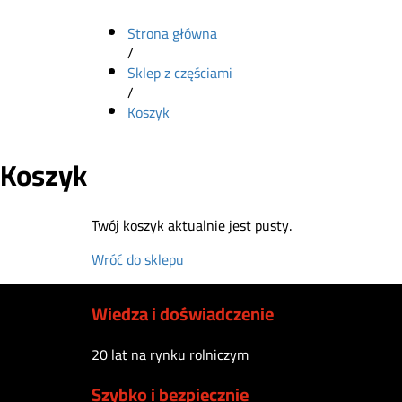
Strona główna
/
Sklep z częściami
/
Koszyk
Koszyk
Twój koszyk aktualnie jest pusty.
Wróć do sklepu
Wiedza i doświadczenie
20 lat na rynku rolniczym
Szybko i bezpiecznie