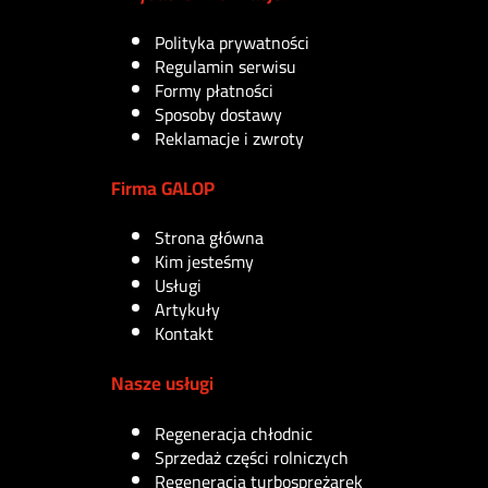
Polityka prywatności
Regulamin serwisu
Formy płatności
Sposoby dostawy
Reklamacje i zwroty
Firma GALOP
Strona główna
Kim jesteśmy
Usługi
Artykuły
Kontakt
Nasze usługi
Regeneracja chłodnic
Sprzedaż części rolniczych
Regeneracja turbosprężarek