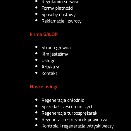
Regulamin serwisu
Formy płatności
Sposoby dostawy
Reklamacje i zwroty
Firma GALOP
Strona główna
Kim jesteśmy
Usługi
Artykuły
Kontakt
Nasze usługi
Regeneracja chłodnic
Sprzedaż części rolniczych
Regeneracja turbosprężarek
Regeneracja sprężarek powietrza
Kontrola i regeneracja wtryskiwaczy