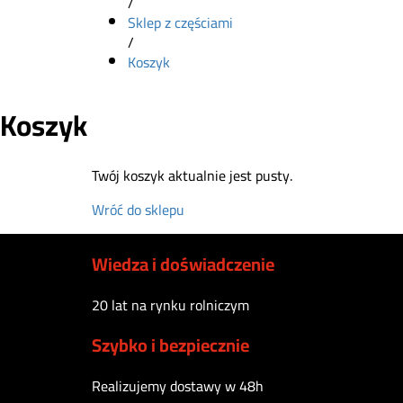
/
Sklep z częściami
/
Koszyk
Koszyk
Twój koszyk aktualnie jest pusty.
Wróć do sklepu
Wiedza i doświadczenie
20 lat na rynku rolniczym
Szybko i bezpiecznie
Realizujemy dostawy w 48h