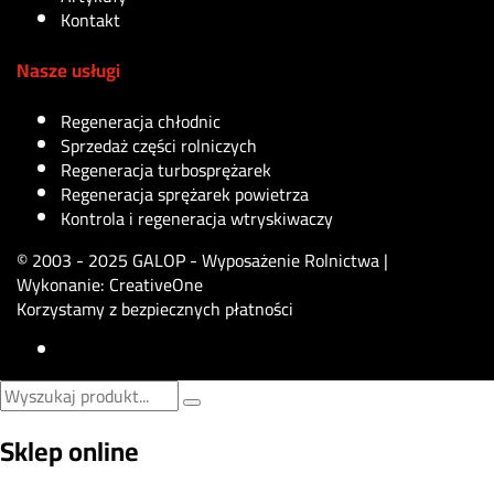
Kontakt
Nasze usługi
Regeneracja chłodnic
Sprzedaż części rolniczych
Regeneracja turbosprężarek
Regeneracja sprężarek powietrza
Kontrola i regeneracja wtryskiwaczy
© 2003 - 2025 GALOP - Wyposażenie Rolnictwa |
Wykonanie:
CreativeOne
Korzystamy z bezpiecznych płatności
Sklep online