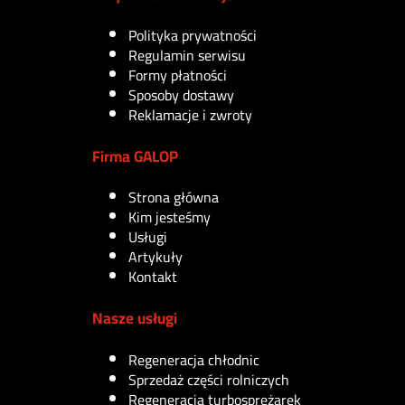
Polityka prywatności
Regulamin serwisu
Formy płatności
Sposoby dostawy
Reklamacje i zwroty
Firma GALOP
Strona główna
Kim jesteśmy
Usługi
Artykuły
Kontakt
Nasze usługi
Regeneracja chłodnic
Sprzedaż części rolniczych
Regeneracja turbosprężarek