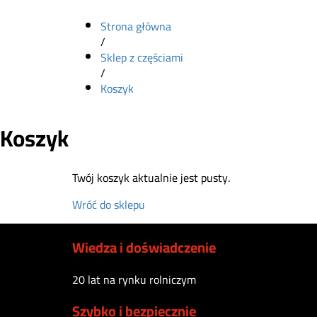
Strona główna
/
Sklep z częściami
/
Koszyk
Koszyk
Twój koszyk aktualnie jest pusty.
Wróć do sklepu
Wiedza i doświadczenie
20 lat na rynku rolniczym
Szybko i bezpiecznie