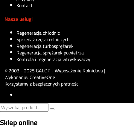
Kontakt
Nasze usługi
Regeneracja chłodnic
Sprzedaż części rolniczych
Regeneracja turbosprężarek
Regeneracja sprężarek powietrza
Kontrola i regeneracja wtryskiwaczy
© 2003 - 2025 GALOP - Wyposażenie Rolnictwa |
Wykonanie:
CreativeOne
Korzystamy z bezpiecznych płatności
Sklep online