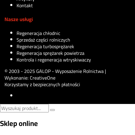
Kontakt
Nasze usługi
Regeneracja chłodnic
Sprzedaż części rolniczych
Regeneracja turbosprężarek
Regeneracja sprężarek powietrza
Kontrola i regeneracja wtryskiwaczy
© 2003 - 2025 GALOP - Wyposażenie Rolnictwa |
Wykonanie:
CreativeOne
Korzystamy z bezpiecznych płatności
Sklep online