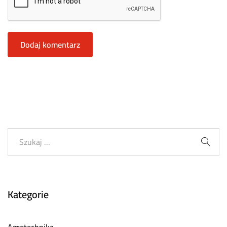
Kategorie