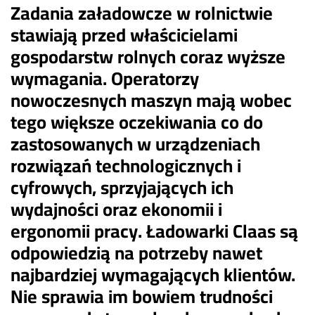
Zadania załadowcze w rolnictwie
stawiają przed właścicielami
gospodarstw rolnych coraz wyższe
wymagania. Operatorzy
nowoczesnych maszyn mają wobec
tego większe oczekiwania co do
zastosowanych w urządzeniach
rozwiązań technologicznych i
cyfrowych, sprzyjających ich
wydajności oraz ekonomii i
ergonomii pracy. Ładowarki Claas są
odpowiedzią na potrzeby nawet
najbardziej wymagających klientów.
Nie sprawia im bowiem trudności