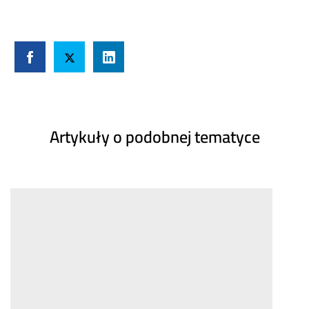
Artykuły o podobnej tematyce