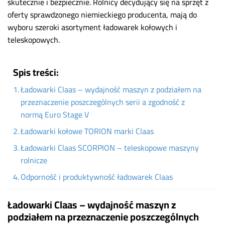
skutecznie i bezpiecznie. Rolnicy decydujący się na sprzęt z
oferty sprawdzonego niemieckiego producenta, mają do
wyboru szeroki asortyment ładowarek kołowych i
teleskopowych.
Spis treści:
Ładowarki Claas – wydajność maszyn z podziałem na
przeznaczenie poszczególnych serii a zgodność z
normą Euro Stage V
Ładowarki kołowe TORION marki Claas
Ładowarki Claas SCORPION – teleskopowe maszyny
rolnicze
Odporność i produktywność ładowarek Claas
Ładowarki Claas – wydajność maszyn z
podziałem na przeznaczenie poszczególnych