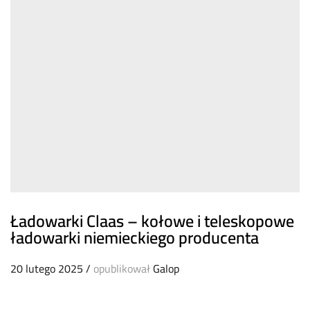
Ładowarki Claas – kołowe i teleskopowe
ładowarki niemieckiego producenta
20 lutego 2025
/
opublikował
Galop