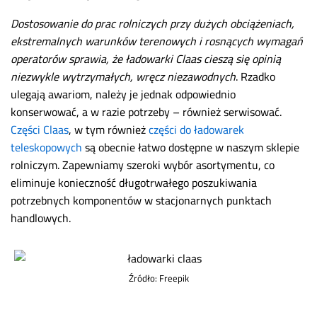
Dostosowanie do prac rolniczych przy dużych obciążeniach,
ekstremalnych warunków terenowych i rosnących wymagań
operatorów sprawia, że ładowarki Claas cieszą się opinią
niezwykle wytrzymałych, wręcz niezawodnych
. Rzadko
ulegają awariom, należy je jednak odpowiednio
konserwować, a w razie potrzeby – również serwisować.
Części Claas
, w tym również
części do ładowarek
teleskopowych
są obecnie łatwo dostępne w naszym sklepie
rolniczym. Zapewniamy szeroki wybór asortymentu, co
eliminuje konieczność długotrwałego poszukiwania
potrzebnych komponentów w stacjonarnych punktach
handlowych.
Źródło: Freepik