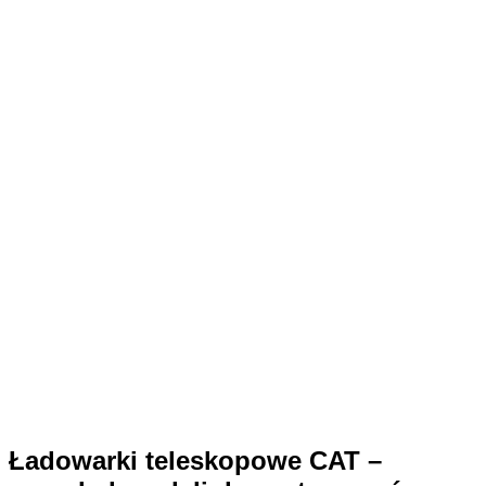
Ładowarki teleskopowe CAT –