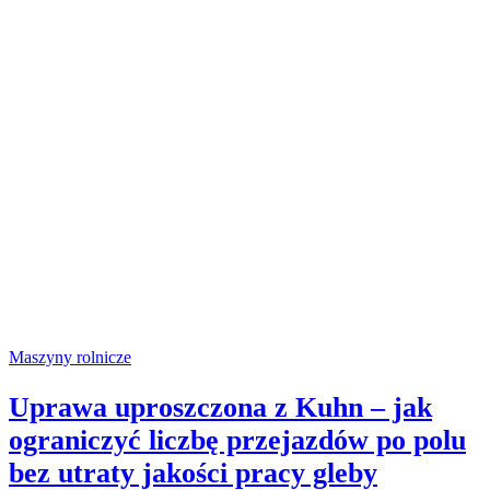
Maszyny rolnicze
Uprawa uproszczona z Kuhn – jak
ograniczyć liczbę przejazdów po polu
bez utraty jakości pracy gleby