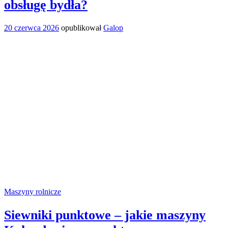
obsługę bydła?
20 czerwca 2026
opublikował
Galop
Maszyny rolnicze
Siewniki punktowe – jakie maszyny