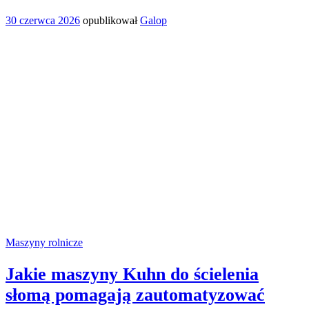
30 czerwca 2026
opublikował
Galop
Maszyny rolnicze
Jakie maszyny Kuhn do ścielenia
słomą pomagają zautomatyzować