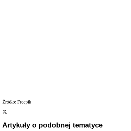
Źródło: Freepik
Artykuły o podobnej tematyce