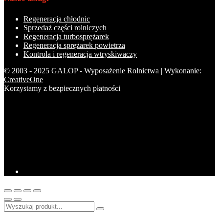
Regeneracja chłodnic
Sprzedaż części rolniczych
Regeneracja turbosprężarek
Regeneracja sprężarek powietrza
Kontrola i regeneracja wtryskiwaczy
© 2003 - 2025 GALOP - Wyposażenie Rolnictwa | Wykonanie:
CreativeOne
Korzystamy z bezpiecznych płatności