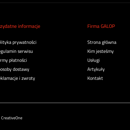
zydatne informacje
Firma GALOP
lityka prywatności
Strona główna
gulamin serwisu
Kim jesteśmy
rmy płatności
Usługi
osoby dostawy
Artykuły
klamacje i zwroty
Kontakt
:
CreativeOne