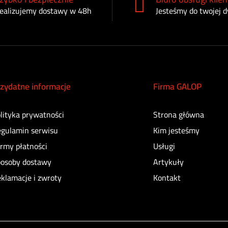
ealizujemy dostawy w 48h
Jesteśmy do twojej d
zydatne informacje
Firma GALOP
lityka prywatności
Strona główna
gulamin serwisu
Kim jesteśmy
rmy płatności
Usługi
osoby dostawy
Artykuły
klamacje i zwroty
Kontakt