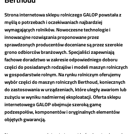
Strona internetowa sklepu rolniczego GALOP powstała z
myślą o potrzebach i oczekiwaniach najbardziej
wymagających rolników. Nowoczesne technologie i
innowacyjne rozwiązania proponowane przez
sprawdzonych producentów doceniane są przez szerokie
grono odbiorców branżowych. Specjaliści zapewniają
fachowe doradztwo w zakresie odpowiedniego doboru
części do posiadanych rodzajów i modeli maszyn rolniczych
w gospodarstwie rolnym. Na rynku rolniczym oferujemy
wybór części do maszyn rolniczych Berthoud, koniecznych
do zastosowania w urządzeniach, które uległy awariom lub
zużyciu w wyniku nadmiernej eksploatacji. Oferta sklepu
internetowego GALOP obejmuje szeroką gamę
podzespołów, komponentów i oryginalnych elementów
objętych gwarancją.