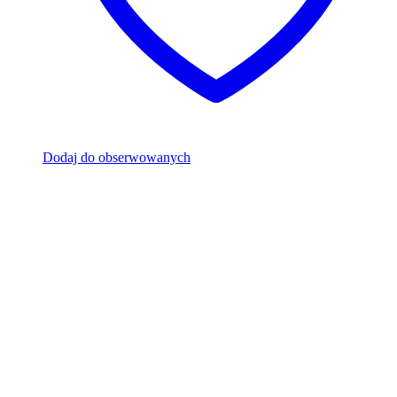
Dodaj do obserwowanych