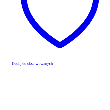
Dodaj do obserwowanych