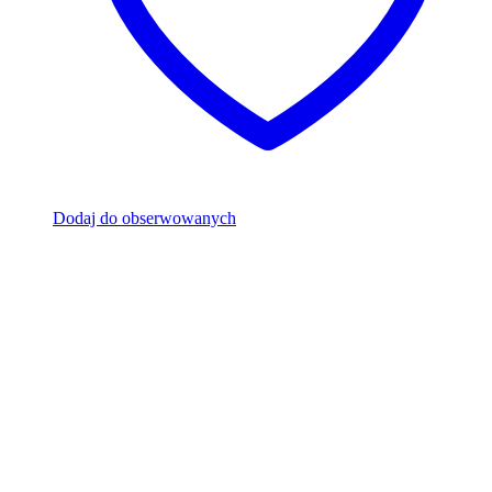
Dodaj do obserwowanych