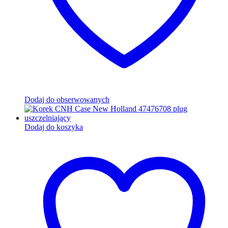
Dodaj do obserwowanych
Dodaj do koszyka