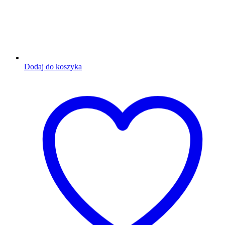
Dodaj do koszyka