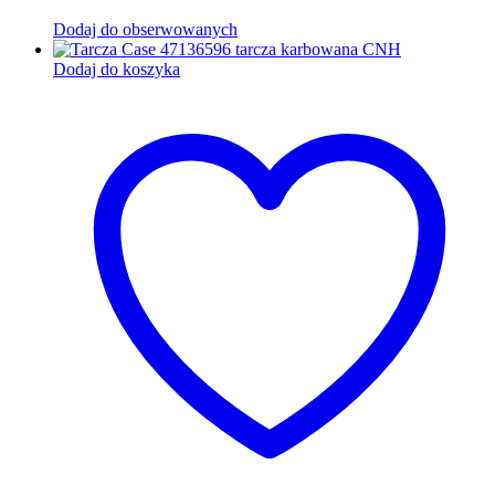
Dodaj do obserwowanych
Dodaj do koszyka