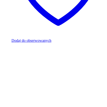
Dodaj do obserwowanych