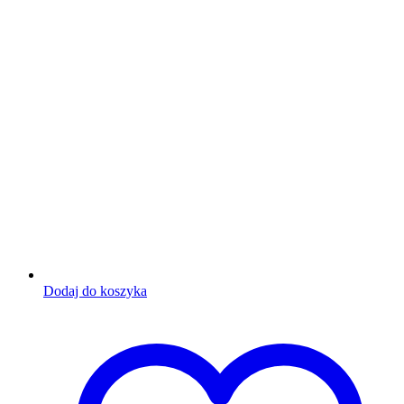
Dodaj do koszyka