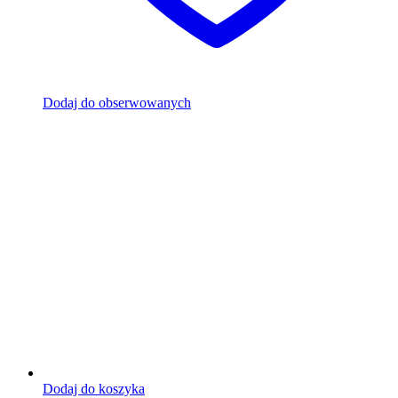
Dodaj do obserwowanych
Dodaj do koszyka