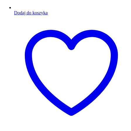
Dodaj do koszyka