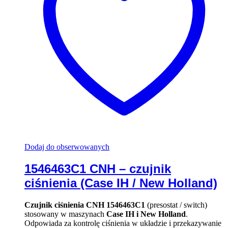
Dodaj do obserwowanych
1546463C1 CNH – czujnik
ciśnienia (Case IH / New Holland)
Czujnik ciśnienia CNH 1546463C1
(presostat / switch)
stosowany w maszynach
Case IH i New Holland
.
Odpowiada za kontrolę ciśnienia w układzie i przekazywanie