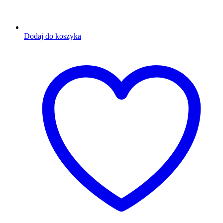
Dodaj do koszyka