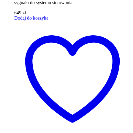
sygnału do systemu sterowania.
649
zł
Dodaj do koszyka