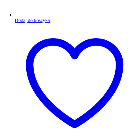
Dodaj do koszyka