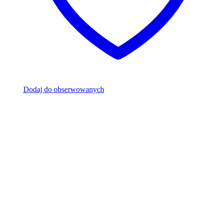
Dodaj do obserwowanych