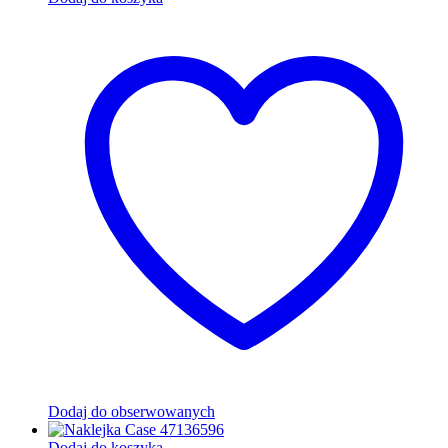
Dodaj do obserwowanych
Dodaj do koszyka