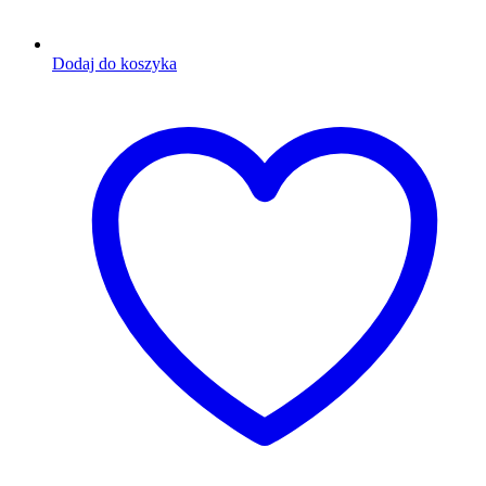
Dodaj do koszyka