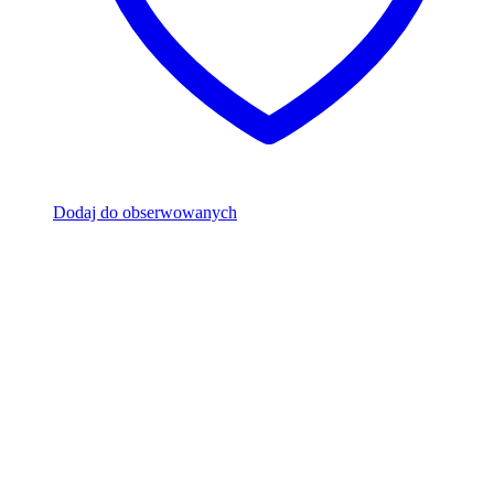
Dodaj do obserwowanych