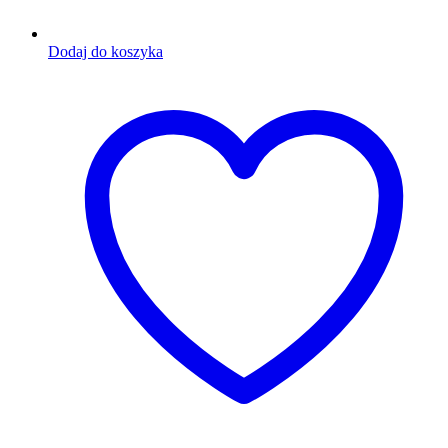
Dodaj do koszyka