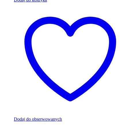
Dodaj do obserwowanych