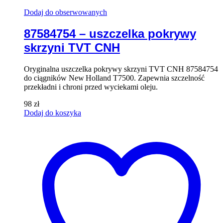
Dodaj do obserwowanych
87584754 – uszczelka pokrywy
skrzyni TVT CNH
Oryginalna uszczelka pokrywy skrzyni TVT CNH 87584754
do ciągników New Holland T7500. Zapewnia szczelność
przekładni i chroni przed wyciekami oleju.
98
zł
Dodaj do koszyka