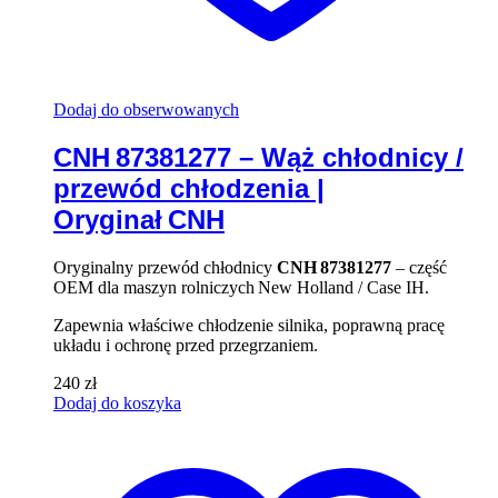
Dodaj do obserwowanych
CNH 87381277 – Wąż chłodnicy /
przewód chłodzenia |
Oryginał CNH
Oryginalny przewód chłodnicy
CNH 87381277
– część
OEM dla maszyn rolniczych New Holland / Case IH.
Zapewnia właściwe chłodzenie silnika, poprawną pracę
układu i ochronę przed przegrzaniem.
240
zł
Dodaj do koszyka