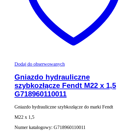
Dodaj do obserwowanych
Gniazdo hydrauliczne
szybkozłącze Fendt M22 x 1,5
G718960110011
Gniazdo hydrauliczne szybkozłącze do marki Fendt
M22 x 1,5
Numer katalogowy: G718960110011