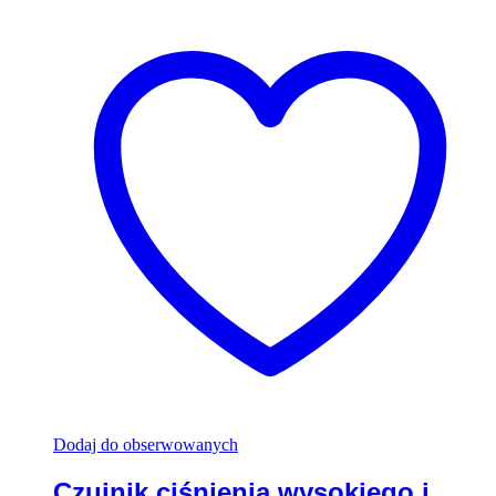
Dodaj do obserwowanych
Czujnik ciśnienia wysokiego i