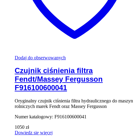
Dodaj do obserwowanych
Czujnik ciśnienia filtra
Fendt/Massey Fergusson
F916100600041
Oryginalny czujnik ciśnienia filtra hydraulicznego do maszyn
rolniczych marek Fendt oraz Massey Fergusson
Numer katalogowy: F916100600041
1050
zł
Dowiedz się więcej