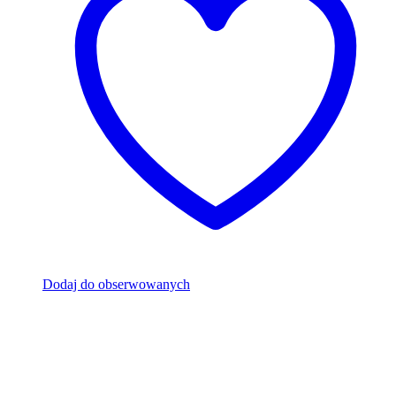
Dodaj do obserwowanych