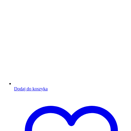
Dodaj do koszyka