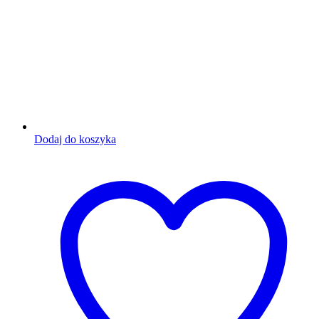
Dodaj do koszyka