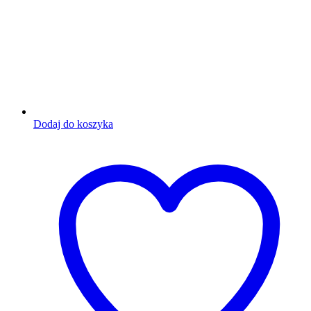
Dodaj do koszyka