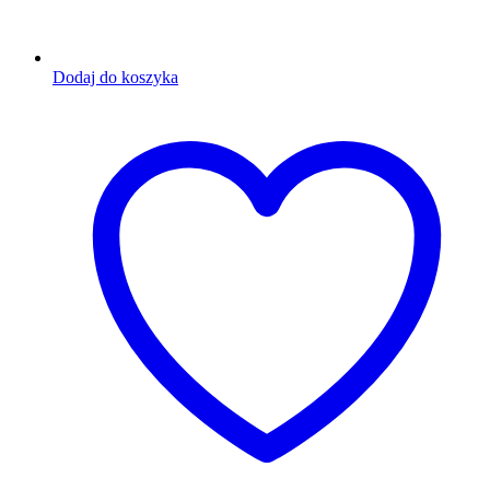
Dodaj do koszyka