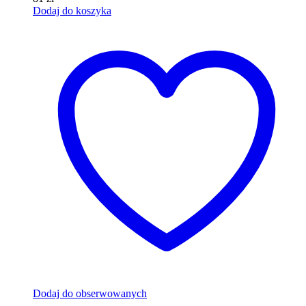
Dodaj do koszyka
Dodaj do obserwowanych