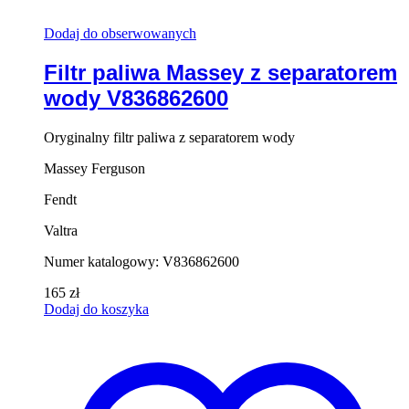
Dodaj do obserwowanych
Filtr paliwa Massey z separatorem
wody V836862600
Oryginalny filtr paliwa z separatorem wody
Massey Ferguson
Fendt
Valtra
Numer katalogowy: V836862600
165
zł
Dodaj do koszyka