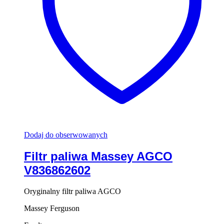
Dodaj do obserwowanych
Filtr paliwa Massey AGCO
V836862602
Oryginalny filtr paliwa AGCO
Massey Ferguson