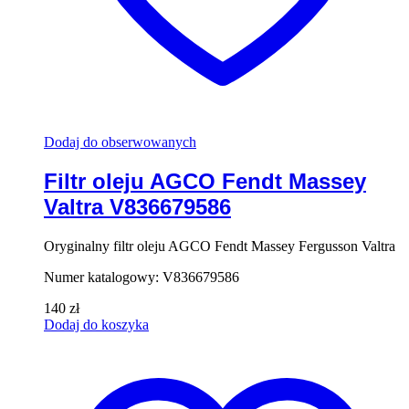
Dodaj do obserwowanych
Filtr oleju AGCO Fendt Massey
Valtra V836679586
Oryginalny filtr oleju AGCO Fendt Massey Fergusson Valtra
Numer katalogowy: V836679586
140
zł
Dodaj do koszyka