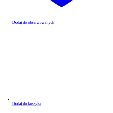
Dodaj do obserwowanych
Dodaj do koszyka