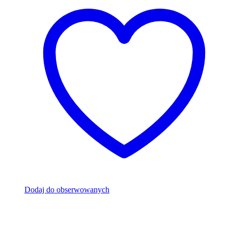
Dodaj do obserwowanych