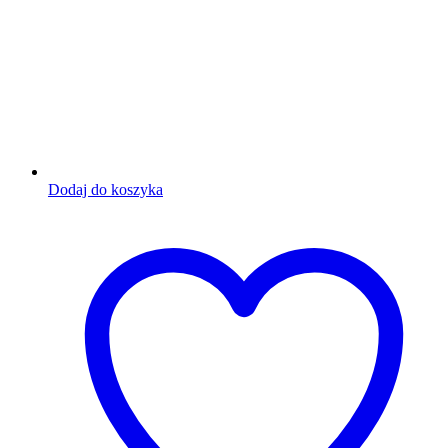
Dodaj do koszyka