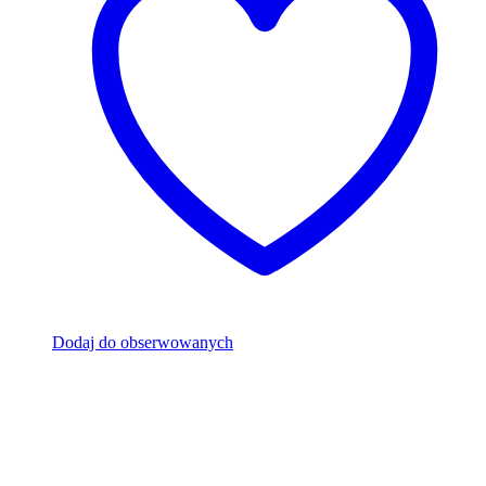
Dodaj do obserwowanych