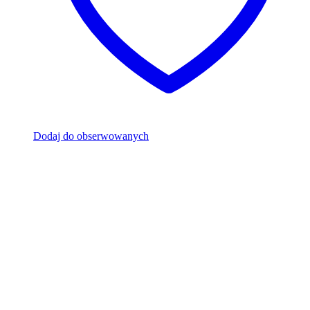
Dodaj do obserwowanych