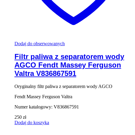
Dodaj do obserwowanych
Filtr paliwa z separatorem wody
AGCO Fendt Massey Ferguson
Valtra V836867591
Oryginalny filtr paliwa z separatorem wody AGCO
Fendt Massey Ferguson Valtra
Numer katalogowy: V836867591
250
zł
Dodaj do koszyka