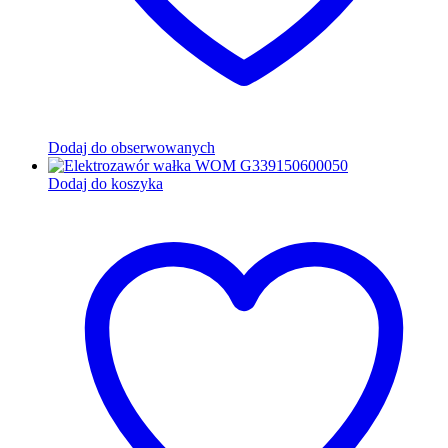
Dodaj do obserwowanych
Dodaj do koszyka