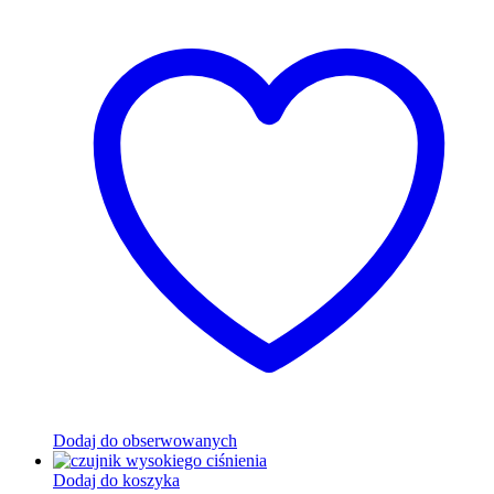
Dodaj do obserwowanych
Dodaj do koszyka