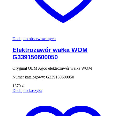
Dodaj do obserwowanych
Elektrozawór wałka WOM
G339150600050
Oryginał OEM Agco elektrozawór wałka WOM
Numer katalogowy: G339150600050
1370
zł
Dodaj do koszyka