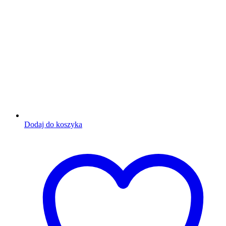
Dodaj do koszyka