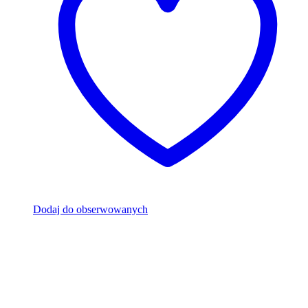
Dodaj do obserwowanych