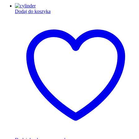
Dodaj do koszyka