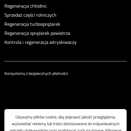
Regeneracja chłodnic
Sprzedaż części rolniczych
Regeneracja turbosprężarek
Regeneracja sprężarek powietrza
Kontrola i regeneracja wtryskiwaczy
Korzystamy z bezpiecznych płatności