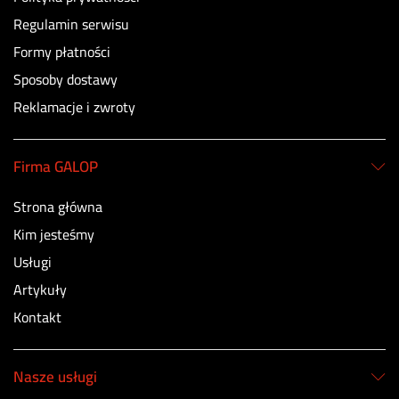
Regulamin serwisu
Formy płatności
Sposoby dostawy
Reklamacje i zwroty
Firma GALOP
Strona główna
Kim jesteśmy
Usługi
Artykuły
Kontakt
Nasze usługi