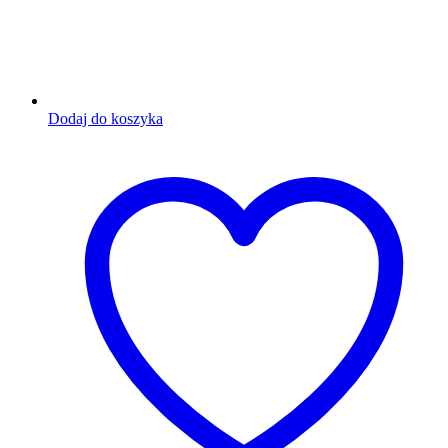
Dodaj do koszyka