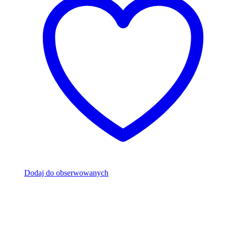
Dodaj do obserwowanych