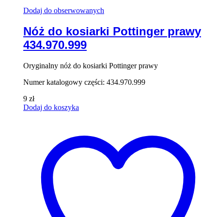
Dodaj do obserwowanych
Nóż do kosiarki Pottinger prawy
434.970.999
Oryginalny nóż do kosiarki Pottinger prawy
Numer katalogowy części: 434.970.999
9
zł
Dodaj do koszyka