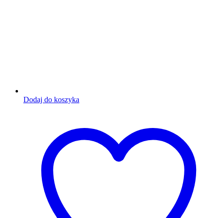
Dodaj do koszyka