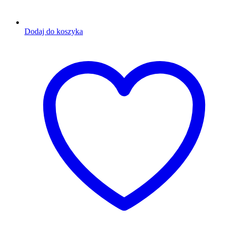
Dodaj do koszyka