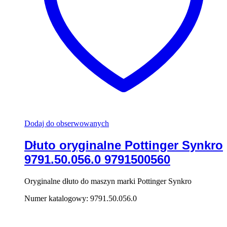
Dodaj do obserwowanych
Dłuto oryginalne Pottinger Synkro
9791.50.056.0 9791500560
Oryginalne dłuto do maszyn marki Pottinger Synkro
Numer katalogowy: 9791.50.056.0