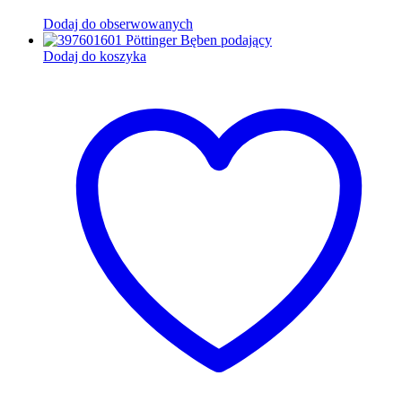
Dodaj do obserwowanych
Dodaj do koszyka