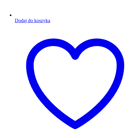
Dodaj do koszyka