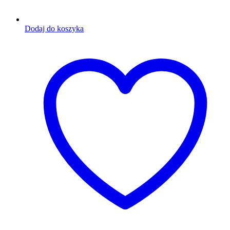
Dodaj do koszyka