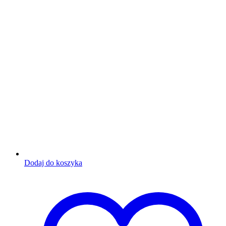
Dodaj do koszyka