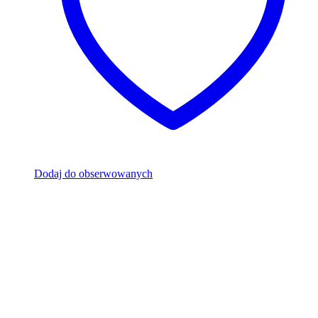
Dodaj do obserwowanych