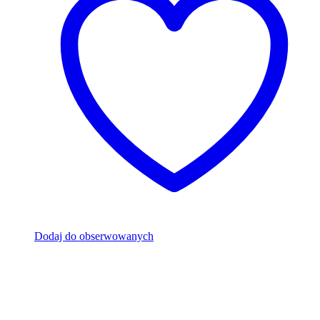
Dodaj do obserwowanych