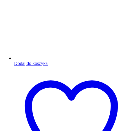
Dodaj do koszyka