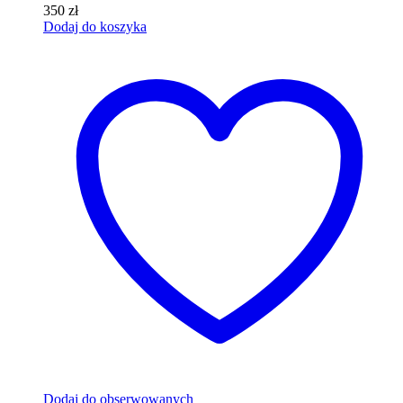
350
zł
Dodaj do koszyka
Dodaj do obserwowanych