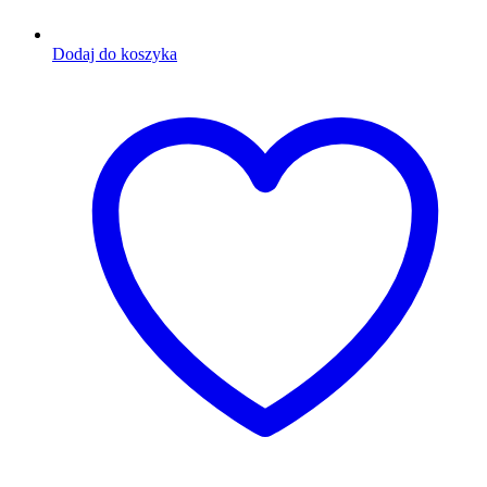
Dodaj do koszyka