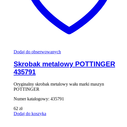
Dodaj do obserwowanych
Skrobak metalowy POTTINGER
435791
Oryginalny skrobak metalowy wału marki maszyn
POTTINGER
Numer katalogowy: 435791
62
zł
Dodaj do koszyka