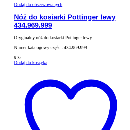
Dodaj do obserwowanych
Nóż do kosiarki Pottinger lewy
434.969.999
Oryginalny nóż do kosiarki Pottinger lewy
Numer katalogowy części: 434.969.999
9
zł
Dodaj do koszyka