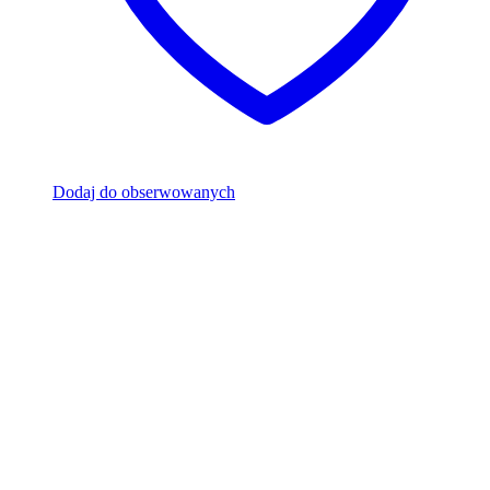
Dodaj do obserwowanych