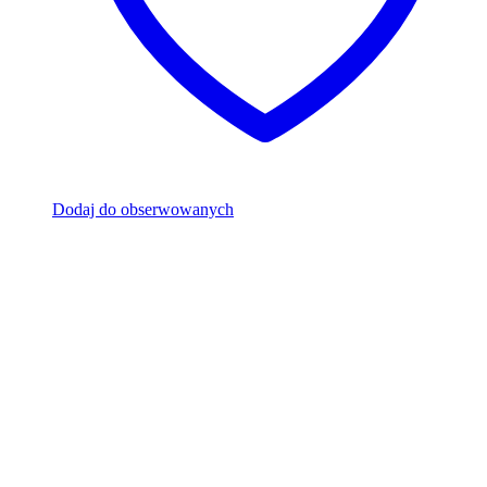
Dodaj do obserwowanych