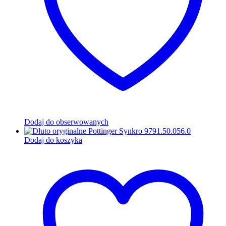
Dodaj do obserwowanych
Dodaj do koszyka