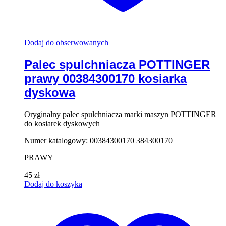
Dodaj do obserwowanych
Palec spulchniacza POTTINGER
prawy 00384300170 kosiarka
dyskowa
Oryginalny palec spulchniacza marki maszyn POTTINGER
do kosiarek dyskowych
Numer katalogowy: 00384300170 384300170
PRAWY
45
zł
Dodaj do koszyka