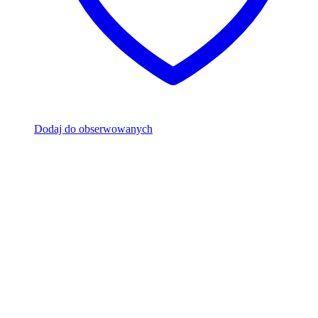
Dodaj do obserwowanych