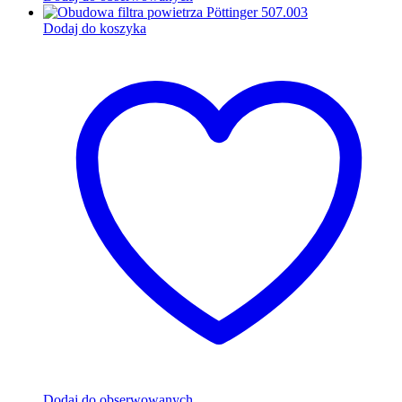
Dodaj do koszyka
Dodaj do obserwowanych