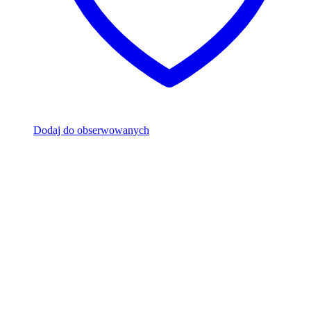
Dodaj do obserwowanych