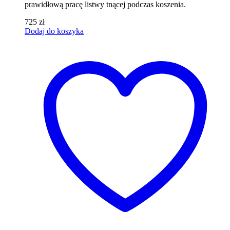
prawidłową pracę listwy tnącej podczas koszenia.
725
zł
Dodaj do koszyka