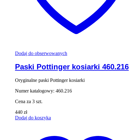
Dodaj do obserwowanych
Paski Pottinger kosiarki 460.216
Oryginalne paski Pottinger kosiarki
Numer katalogowy: 460.216
Cena za 3 szt.
440
zł
Dodaj do koszyka