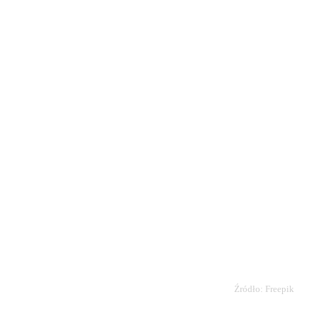
Źródło: Freepik