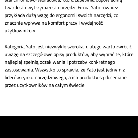
twardość i wytrzymałość narzędzi. Firma Yato również
przykłada dużą wagę do ergonomii swoich narzędzi, co
znacznie wpływa na komfort pracy i wydajność
użytkowników.
Kategoria Yato jest niezwykle szeroka, dlatego warto zwrócić
uwagę na szczegółowe opisy produktów, aby wybrać te, które
najlepiej spełnią oczekiwania i potrzeby konkretnego
zastosowania. Wszystko to sprawia, że Yato jest jednym z
liderów rynku narzędziowego, a ich produkty są doceniane
przez użytkowników na całym świecie.