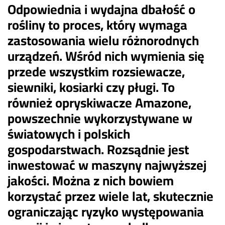
Odpowiednia i wydajna dbałość o
rośliny to proces, który wymaga
zastosowania wielu różnorodnych
urządzeń. Wśród nich wymienia się
przede wszystkim rozsiewacze,
siewniki, kosiarki czy pługi. To
również opryskiwacze Amazone,
powszechnie wykorzystywane w
światowych i polskich
gospodarstwach. Rozsądnie jest
inwestować w maszyny najwyższej
jakości. Można z nich bowiem
korzystać przez wiele lat, skutecznie
ograniczając ryzyko występowania