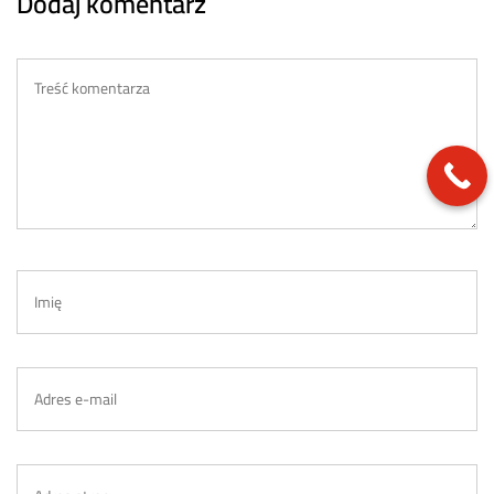
Dodaj komentarz