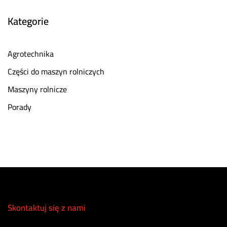
Kategorie
Agrotechnika
Części do maszyn rolniczych
Maszyny rolnicze
Porady
Skontaktuj się z nami