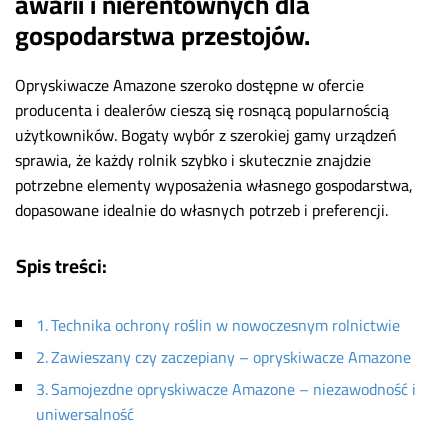
awarii i nierentownych dla
gospodarstwa przestojów.
Opryskiwacze Amazone szeroko dostępne w ofercie
producenta i dealerów cieszą się rosnącą popularnością
użytkowników. Bogaty wybór z szerokiej gamy urządzeń
sprawia, że każdy rolnik szybko i skutecznie znajdzie
potrzebne elementy wyposażenia własnego gospodarstwa,
dopasowane idealnie do własnych potrzeb i preferencji.
Spis treści:
Technika ochrony roślin w nowoczesnym rolnictwie
Zawieszany czy zaczepiany – opryskiwacze Amazone
Samojezdne opryskiwacze Amazone – niezawodność i
uniwersalność