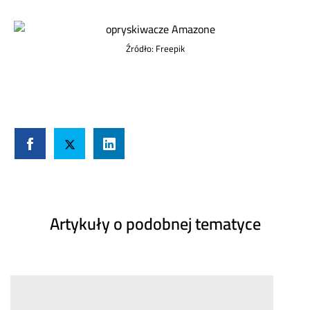
Źródło: Freepik
Artykuły o podobnej tematyce