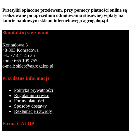
Przesyłki opłacone przelewem, przy pomocy płatności online są
realizowane po uprzednim odnotowaniu stosownej wpłaty na
koncie bankowym sklepu internetowego agrogalop.pl
Skontaktuj się z nami
Konradowa 3
48-303 Konradowa
tel.: 77 421 45 25
kom.: 665 199 755
e-mail: sklep@agrogalop.pl
Przydatne informacje
Polityka prywatności
Regulamin serwisu
Formy płatności
Sposoby dostawy
Reklamacje i zwroty
Firma GALOP