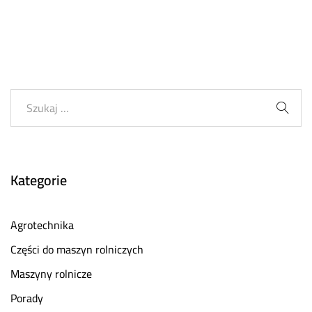
Kategorie
Agrotechnika
Części do maszyn rolniczych
Maszyny rolnicze
Porady