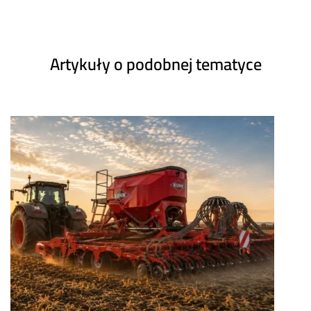
Artykuły o podobnej tematyce