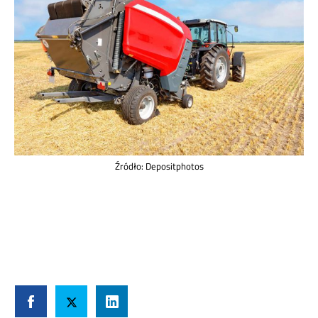
Źródło: Depositphotos