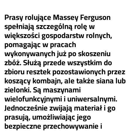
Prasy rolujące Massey Ferguson
spełniają szczególną rolę w
większości gospodarstw rolnych,
pomagając w pracach
wykonywanych już po skoszeniu
zbóż. Służą przede wszystkim do
zbioru resztek pozostawionych przez
koszący kombajn, ale także siana lub
zielonki. Są maszynami
wielofunkcyjnymi i uniwersalnymi.
Jednocześnie zwijają materiał i go
prasują, umożliwiając jego
bezpieczne przechowywanie i