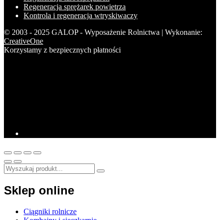
Regeneracja sprężarek powietrza
Kontrola i regeneracja wtryskiwaczy
© 2003 - 2025 GALOP - Wyposażenie Rolnictwa | Wykonanie:
CreativeOne
Korzystamy z bezpiecznych płatności
Sklep online
Ciągniki rolnicze