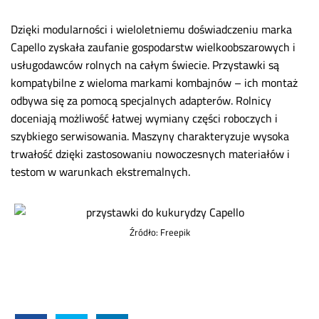
Dzięki modularności i wieloletniemu doświadczeniu marka
Capello zyskała zaufanie gospodarstw wielkoobszarowych i
usługodawców rolnych na całym świecie.
Przystawki są
kompatybilne z wieloma markami kombajnów – ich montaż
odbywa się za pomocą specjalnych adapterów. Rolnicy
doceniają możliwość łatwej wymiany części roboczych i
szybkiego serwisowania. Maszyny charakteryzuje wysoka
trwałość dzięki zastosowaniu nowoczesnych materiałów i
testom w warunkach ekstremalnych.
Źródło: Freepik