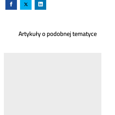
Artykuły o podobnej tematyce