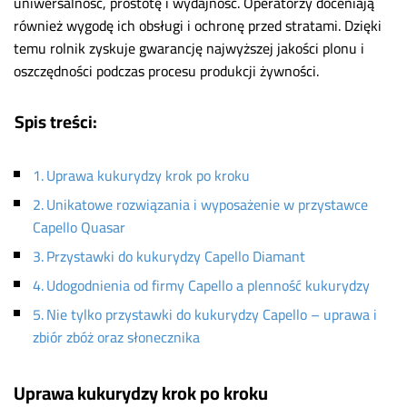
uniwersalność, prostotę i wydajność. Operatorzy doceniają
również wygodę ich obsługi i ochronę przed stratami. Dzięki
temu rolnik zyskuje gwarancję najwyższej jakości plonu i
oszczędności podczas procesu produkcji żywności.
Spis treści:
Uprawa kukurydzy krok po kroku
Unikatowe rozwiązania i wyposażenie w przystawce
Capello Quasar
Przystawki do kukurydzy Capello Diamant
Udogodnienia od firmy Capello a plenność kukurydzy
Nie tylko przystawki do kukurydzy Capello – uprawa i
zbiór zbóż oraz słonecznika
Uprawa kukurydzy krok po kroku