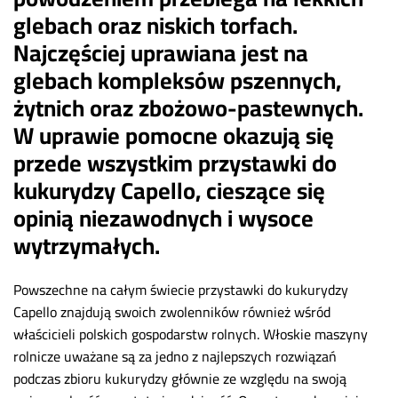
glebach oraz niskich torfach.
Najczęściej uprawiana jest na
glebach kompleksów pszennych,
żytnich oraz zbożowo-pastewnych.
W uprawie pomocne okazują się
przede wszystkim przystawki do
kukurydzy Capello, cieszące się
opinią niezawodnych i wysoce
wytrzymałych.
Powszechne na całym świecie przystawki do kukurydzy
Capello znajdują swoich zwolenników również wśród
właścicieli polskich gospodarstw rolnych. Włoskie maszyny
rolnicze uważane są za jedno z najlepszych rozwiązań
podczas zbioru kukurydzy głównie ze względu na swoją