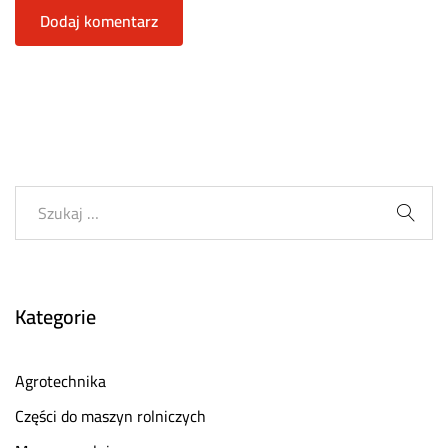
Kategorie
Agrotechnika
Części do maszyn rolniczych