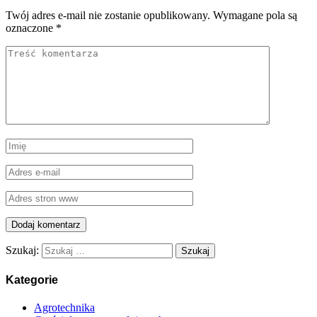
Twój adres e-mail nie zostanie opublikowany.
Wymagane pola są
oznaczone
*
Szukaj:
Kategorie
Agrotechnika