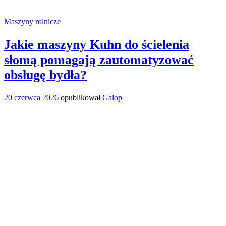
Maszyny rolnicze
Jakie maszyny Kuhn do ścielenia
słomą pomagają zautomatyzować
obsługę bydła?
20 czerwca 2026
opublikował
Galop