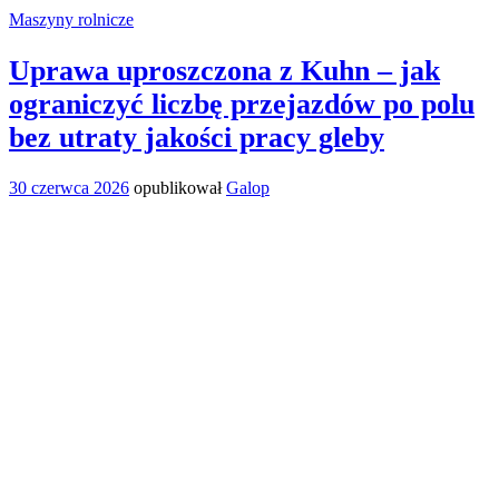
Maszyny rolnicze
Uprawa uproszczona z Kuhn – jak
ograniczyć liczbę przejazdów po polu
bez utraty jakości pracy gleby
30 czerwca 2026
opublikował
Galop