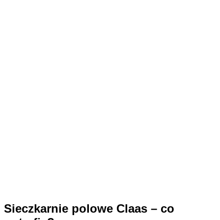
Sieczkarnie polowe Claas – co