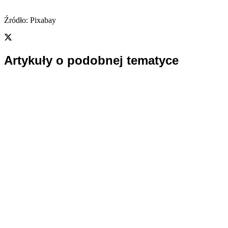
Źródło: Pixabay
Artykuły o podobnej tematyce