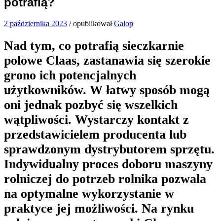
potrafią?
2 października 2023
/
opublikował
Galop
Nad tym, co potrafią sieczkarnie
polowe Claas, zastanawia się szerokie
grono ich potencjalnych
użytkowników. W łatwy sposób mogą
oni jednak pozbyć się wszelkich
wątpliwości. Wystarczy kontakt z
przedstawicielem producenta lub
sprawdzonym dystrybutorem sprzętu.
Indywidualny proces doboru maszyny
rolniczej do potrzeb rolnika pozwala
na optymalne wykorzystanie w
praktyce jej możliwości. Na rynku