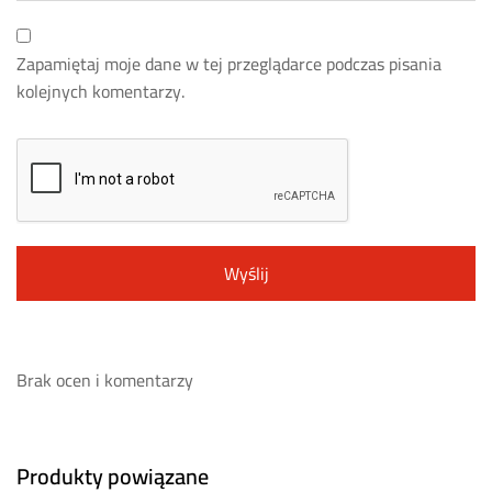
Zapamiętaj moje dane w tej przeglądarce podczas pisania
kolejnych komentarzy.
Brak ocen i komentarzy
Produkty powiązane