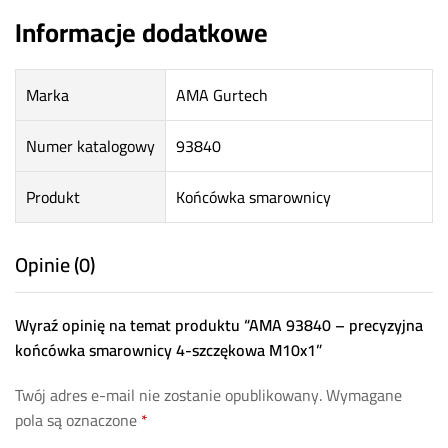
Informacje dodatkowe
Marka
AMA Gurtech
Numer katalogowy
93840
Produkt
Końcówka smarownicy
Opinie (0)
Wyraź opinię na temat produktu “AMA 93840 – precyzyjna
końcówka smarownicy 4-szczękowa M10x1”
Twój adres e-mail nie zostanie opublikowany.
Wymagane
pola są oznaczone
*