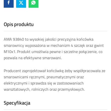
Opis produktu
AMA 93840 to wysokiej jakości precyzyjna końcówka
smarownicy wyposażona w mechanizm 4 szczęk oraz gwint
M10x1. Produkt umożliwia pewne i szczelne połączenie, co
pozwala na efektywne smarowani.
Producent zaprojektował końcówkę żeby współpracowała ze
smarownicami ręcznymi, pneumatycznymi oraz
elektrycznymi i sprawdza się w zastosowaniach
warsztatowych, rolniczych oraz przemysłowych.
Specyfikacja