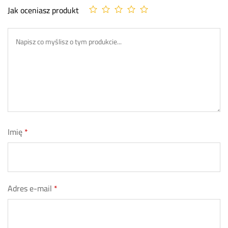
Jak oceniasz produkt
Imię
*
Adres e-mail
*