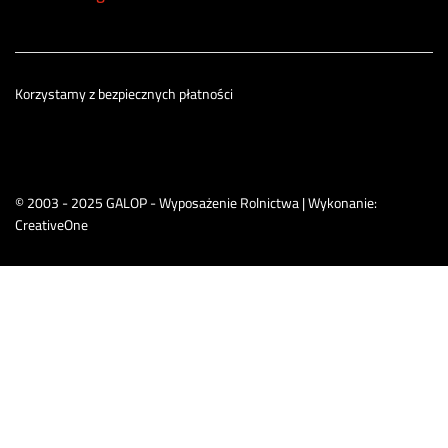
Korzystamy z bezpiecznych płatności
© 2003 - 2025 GALOP - Wyposażenie Rolnictwa | Wykonanie:
CreativeOne