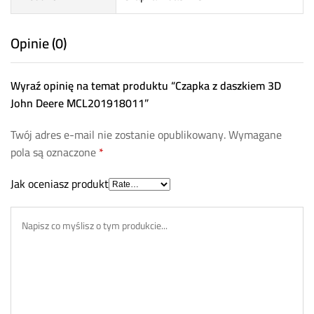
Opinie (0)
Wyraź opinię na temat produktu “Czapka z daszkiem 3D
John Deere MCL201918011”
Twój adres e-mail nie zostanie opublikowany.
Wymagane
pola są oznaczone
*
Jak oceniasz produkt