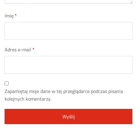
Imię
*
Adres e-mail
*
Zapamiętaj moje dane w tej przeglądarce podczas pisania
kolejnych komentarzy.