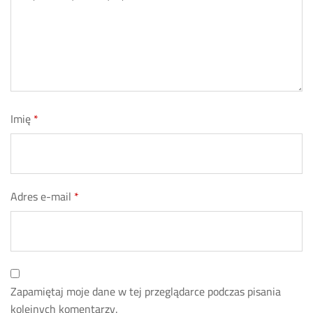
Imię
*
Adres e-mail
*
Zapamiętaj moje dane w tej przeglądarce podczas pisania
kolejnych komentarzy.