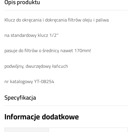
Opis produktu
Klucz do okręcania i dokręcania filtrów oleju i paliwa
na standardowy klucz 1/2″
pasuje do filtrów o średnicy nawet 170mm!
podwójny, dwurzędowy łańcuch
nr katalogowy YT-08254
Specyfikacja
Informacje dodatkowe