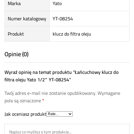
Marka
Yato
Numer katalogowy
YT-08254
Produkt
klucz do filtra oleju
Opinie (0)
Wyraź opinię na temat produktu “Łańcuchowy klucz do
filtra oleju Yato 1/2″ YT-08254”
Twój adres e-mail nie zostanie opublikowany.
Wymagane
pola są oznaczone
*
Jak oceniasz produkt