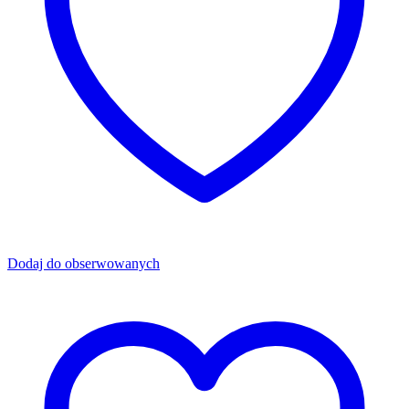
Dodaj do obserwowanych