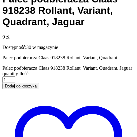
918238 Rollant, Variant,
Quadrant, Jaguar
9
zł
Dostępność:
30 w magazynie
Palec podbieracza Claas 918238 Rollant, Variant, Quadrant.
Palec podbieracza Claas 918238 Rollant, Variant, Quadrant, Jaguar
quantity
Ilość:
Dodaj do koszyka