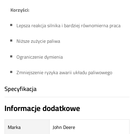
Korzyści:
Lepsza reakcja silnika i bardziej równomierna praca
Niższe zużycie paliwa
Ograniczenie dymienia
Zmniejszenie ryzyka awarii układu paliwowego
Specyfikacja
Informacje dodatkowe
Marka
John Deere