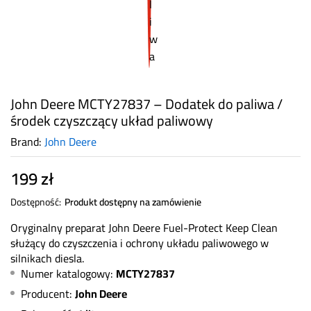
John Deere MCTY27837 – Dodatek do paliwa /
środek czyszczący układ paliwowy
Brand:
John Deere
199
zł
Dostępność:
Produkt dostępny na zamówienie
Oryginalny preparat John Deere Fuel-Protect Keep Clean
służący do czyszczenia i ochrony układu paliwowego w
silnikach diesla.
Numer katalogowy:
MCTY27837
Producent:
John Deere