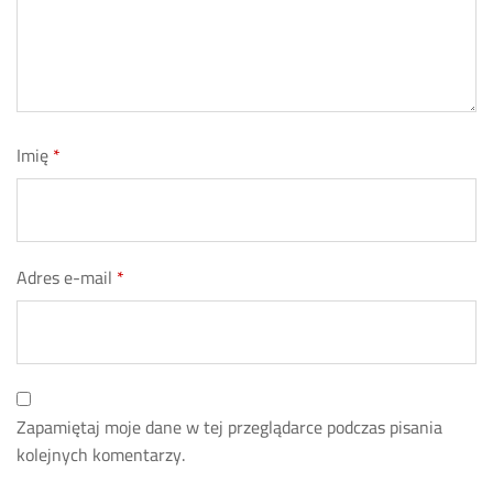
Imię
*
Adres e-mail
*
Zapamiętaj moje dane w tej przeglądarce podczas pisania
kolejnych komentarzy.