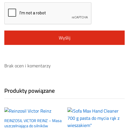
Brak ocen i komentarzy
Produkty powiązane
REINZOSIL VICTOR REINZ – Masa
uszczelniająca do silników