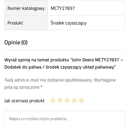
Numer katalogowy
MCTY27837
Produkt
Środek czyszczący
Opinie (0)
Wyraź opinię na temat produktu “John Deere MCTY27837 –
Dodatek do paliwa / środek czyszczący układ paliwowy”
Twój adres e-mail nie zostanie opublikowany.
Wymagane
pola są oznaczone
*
Jak oceniasz produkt