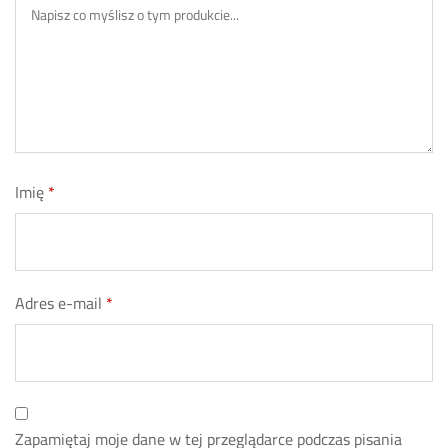
Imię
*
Adres e-mail
*
Zapamiętaj moje dane w tej przeglądarce podczas pisania