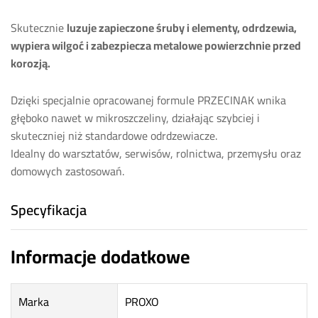
Skutecznie
luzuje zapieczone śruby i elementy, odrdzewia,
wypiera wilgoć i zabezpiecza metalowe powierzchnie przed
korozją.
Dzięki specjalnie opracowanej formule PRZECINAK wnika
głęboko nawet w mikroszczeliny, działając szybciej i
skuteczniej niż standardowe odrdzewiacze.
Idealny do warsztatów, serwisów, rolnictwa, przemysłu oraz
domowych zastosowań.
Specyfikacja
Informacje dodatkowe
Marka
PROXO