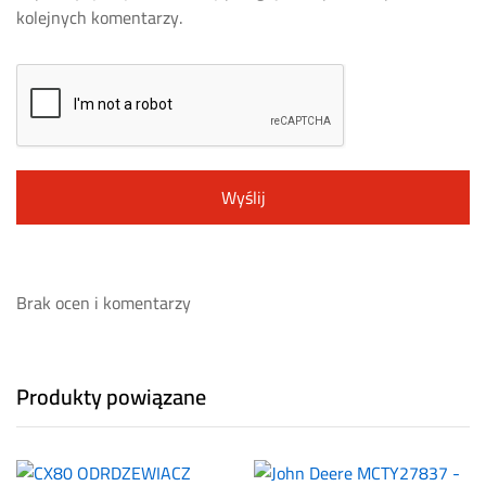
kolejnych komentarzy.
Brak ocen i komentarzy
Produkty powiązane