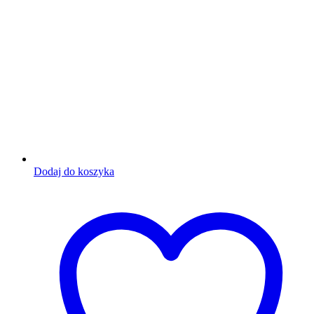
Dodaj do koszyka