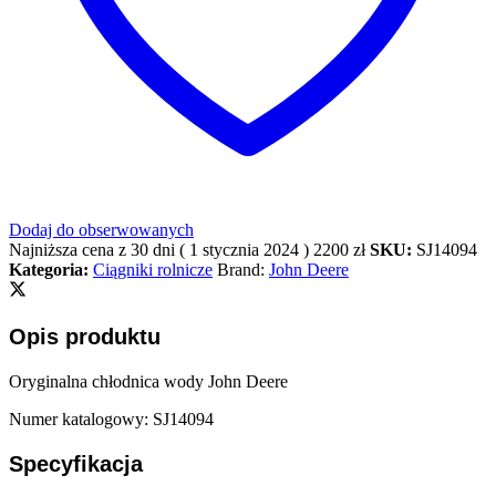
Dodaj do obserwowanych
Najniższa cena z 30 dni (
1 stycznia 2024
)
2200
zł
SKU:
SJ14094
Kategoria:
Ciągniki rolnicze
Brand:
John Deere
Opis produktu
Oryginalna chłodnica wody John Deere
Numer katalogowy: SJ14094
Specyfikacja