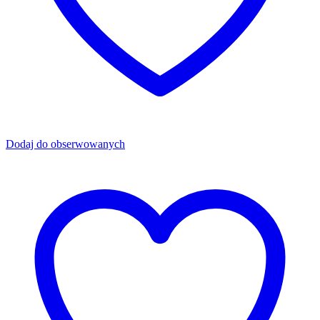
Dodaj do obserwowanych