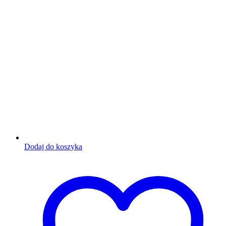
Dodaj do koszyka