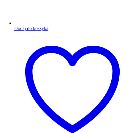
Dodaj do koszyka