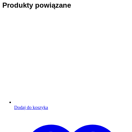
Produkty powiązane
Dodaj do koszyka