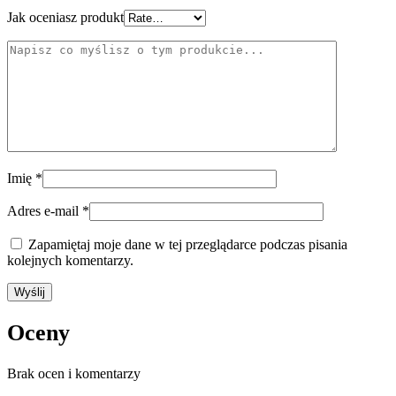
Jak oceniasz produkt
Imię
*
Adres e-mail
*
Zapamiętaj moje dane w tej przeglądarce podczas pisania
kolejnych komentarzy.
Oceny
Brak ocen i komentarzy