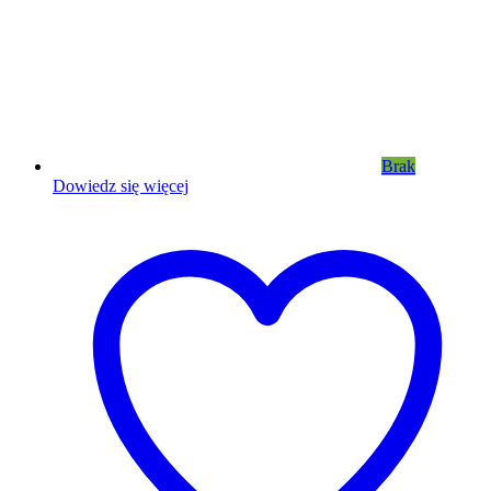
Brak
Dowiedz się więcej