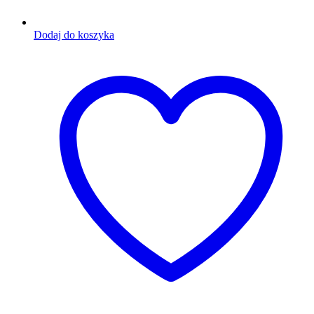
Dodaj do koszyka