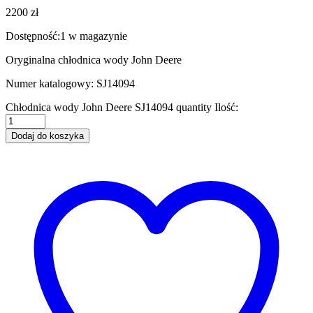
2200
zł
Dostępność:
1 w magazynie
Oryginalna chłodnica wody John Deere
Numer katalogowy: SJ14094
Chłodnica wody John Deere SJ14094 quantity
Ilość:
Dodaj do koszyka