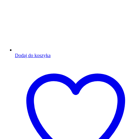
Dodaj do koszyka