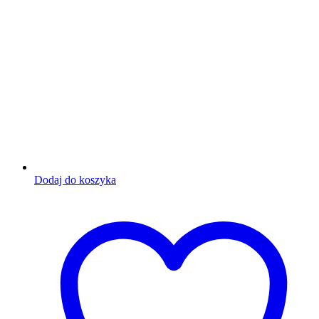
Dodaj do koszyka