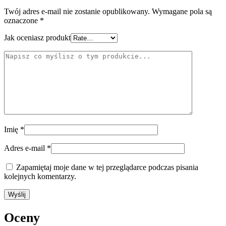
Twój adres e-mail nie zostanie opublikowany.
Wymagane pola są
oznaczone
*
Jak oceniasz produkt
Imię
*
Adres e-mail
*
Zapamiętaj moje dane w tej przeglądarce podczas pisania
kolejnych komentarzy.
Oceny