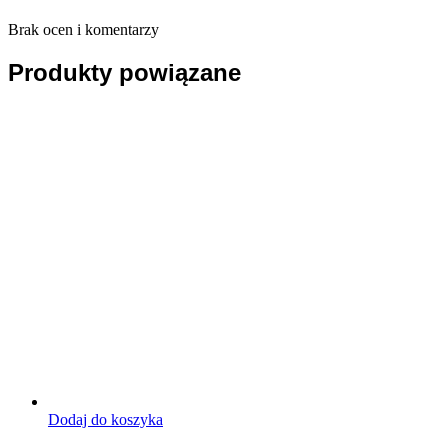
Brak ocen i komentarzy
Produkty powiązane
Dodaj do koszyka