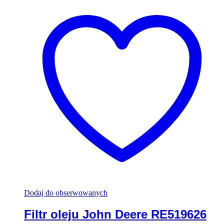
Dodaj do obserwowanych
Filtr oleju John Deere RE519626