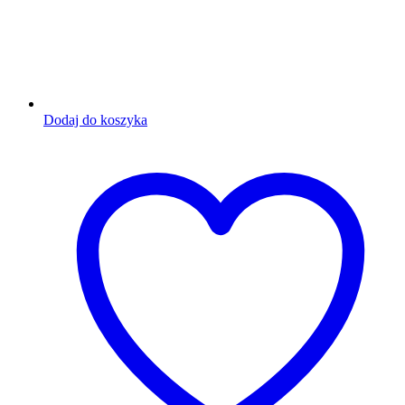
Dodaj do koszyka