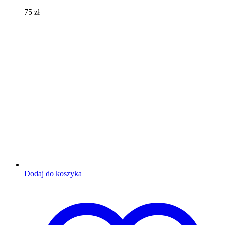
75
zł
Dodaj do koszyka