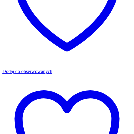
Dodaj do obserwowanych