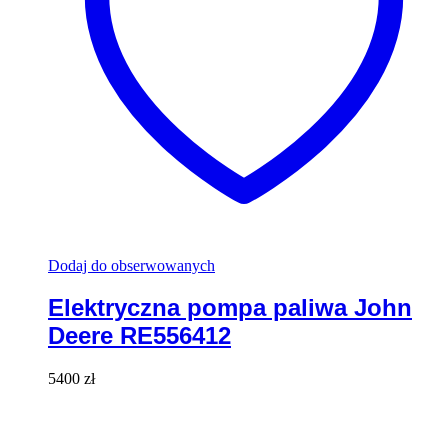
Dodaj do obserwowanych
Elektryczna pompa paliwa John
Deere RE556412
5400
zł