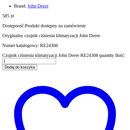
Brand:
John Deere
585
zł
Dostępność:
Produkt dostępny na zamówienie
Oryginalny czujnik ciśnienia klimatyzacji John Deere
Numer katalogowy: RE24308
Czujnik ciśnienia klimatyzacji John Deere RE24308 quantity
Ilość:
Dodaj do koszyka