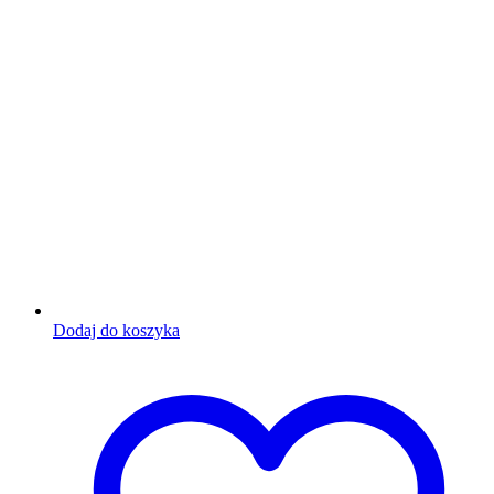
Dodaj do koszyka